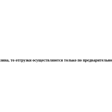
азина, то отгрузки осуществляются только по предварительн