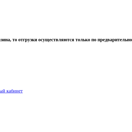
азина, то отгрузки осуществляются только по предварительн
ый кабинет