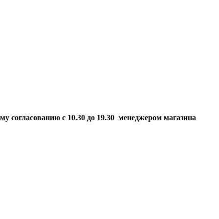
ому согласованию
с 10.30 до 19.30 менеджером магазина