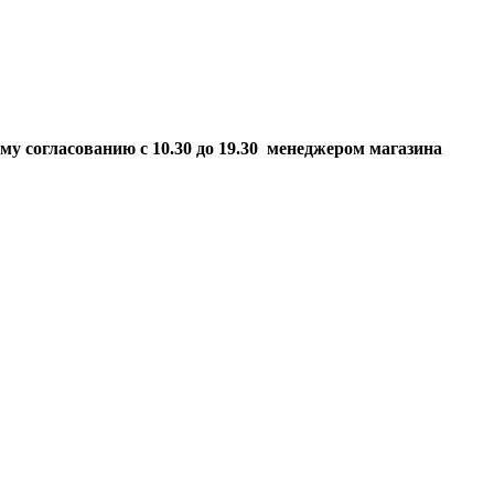
ому согласованию
с 10.30 до 19.30 менеджером магазина