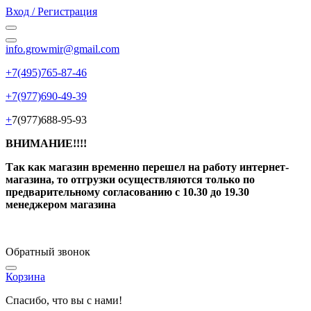
Вход / Регистрация
info.growmir@gmail.com
+7(495)765-87-46
+7(977)690-49-39
+
7(977)688-95-93
ВНИМАНИЕ!!!!
Так как магазин временно перешел на работу интернет-
магазина, то отгрузки осуществляются только по
предварительному согласованию
с 10.30 до 19.30
менеджером магазина
Обратный звонок
Корзина
Спасибо, что вы с нами!