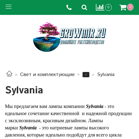
0
0
-
Свет и комплектующие
Sylvania
Sylvania
Мы предлагаем вам лампы компании
Sylvania
- это
идеальное сочетание качественной и надежной продукции
с эксклюзивным, красивым дизайном. Лампы
марки
Sylvania
- это натриевые лампы высокого
давления, которые идеально подойдут для всего цикла