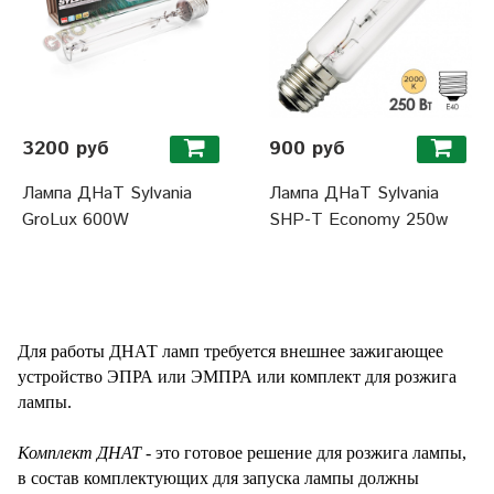
3200 руб
900 руб
Лампа ДНаТ Sylvania
Лампа ДНаТ Sylvania
GroLux 600W
SHP-T Economy 250w
Для работы ДНАТ ламп требуется внешнее зажигающее
устройство
ЭПРА
или ЭМПРА или
комплект для розжига
лампы
.
Комплект ДНАТ
- это готовое решение для розжига лампы,
в состав комплектующих для запуска лампы должны