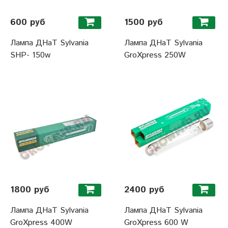
600 руб
1500 руб
Лампа ДНаТ Sylvania
Лампа ДНаТ Sylvania
SHP- 150w
GroXpress 250W
1800 руб
2400 руб
Лампа ДНаТ Sylvania
Лампа ДНаТ Sylvania
GroXpress 400W
GroXpress 600 W