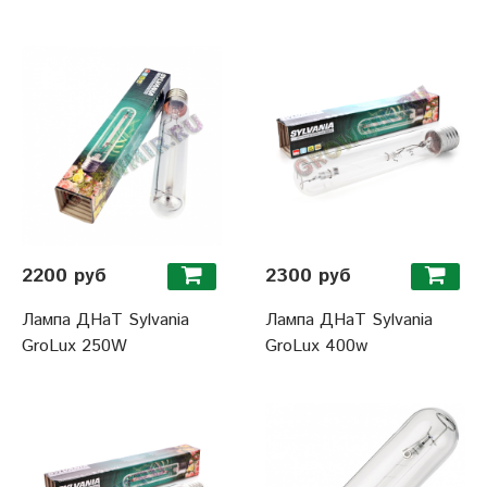
2200 руб
2300 руб
Лампа ДНаТ Sylvania
Лампа ДНаТ Sylvania
GroLux 250W
GroLux 400w