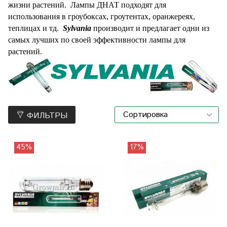
жизни растений.
Лампы ДНАТ подходят для
использования в гроубоксах, гроутентах, оранжереях,
теплицах и тд.
Sylvania
производит и предлагает одни из
самых лучших по своей эффективности лампы для
растений.
ФИЛЬТРЫ
45%
17%