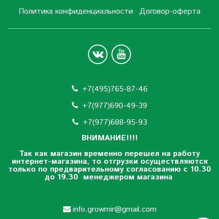
Политика конфиденциальности
Договор-оферта
+7(495)765-87-46
+7(977)690-49-39
+
7(977)688-95-93
ВНИМАНИЕ!!!!
Так как магазин временно перешел на работу
интернет-магазина, то отгрузки осуществляются
только по предварительному согласованию
с 10.30
до 19.30 менеджером магазина
info.growmir@gmail.com