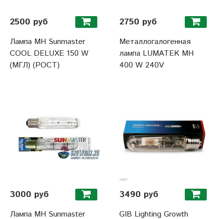
2500 руб
2750 руб
Лампа MH Sunmaster
Металлогалогенная
COOL DELUXE 150 W
лампа LUMATEK MH
(МГЛ) (РОСТ)
400 W 240V
3000 руб
3490 руб
Лампа MH Sunmaster
GIB Lighting Growth