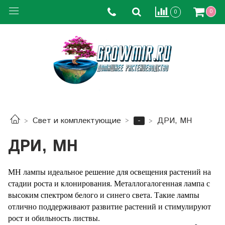
0
0
-
Свет и комплектующие
ДРИ, MH
ДРИ, MH
MH лампы идеальное решение для освещения растений на
стадии роста и клонирования.
Металлогалогенная лампа с
высоким спектром белого и синего света. Такие лампы
отлично поддерживают развитие растений и стимулируют
рост и обильность листвы.