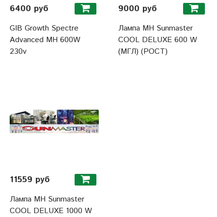
6400 руб
9000 руб
GIB Growth Spectre
Лампа MH Sunmaster
Advanced MH 600W
COOL DELUXE 600 W
230v
(МГЛ) (РОСТ)
11559 руб
Лампа MH Sunmaster
COOL DELUXE 1000 W