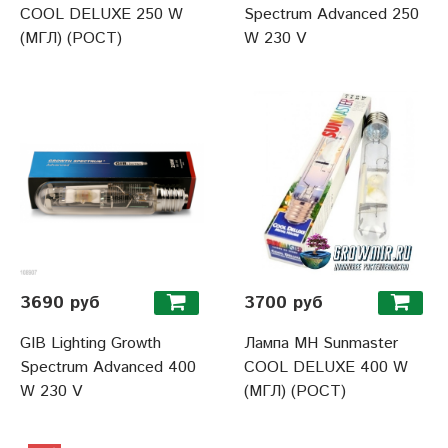
COOL DELUXE 250 W
Spectrum Advanced 250
(МГЛ) (РОСТ)
W 230 V
3690 руб
3700 руб
GIB Lighting Growth
Лампа MH Sunmaster
Spectrum Advanced 400
COOL DELUXE 400 W
W 230 V
(МГЛ) (РОСТ)