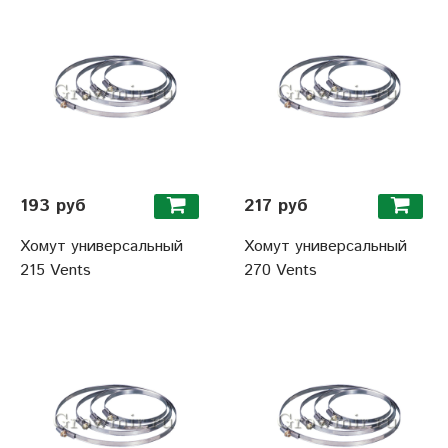
193 руб
217 руб
Хомут универсальный
Хомут универсальный
215 Vents
270 Vents