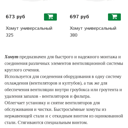
673 руб
697 руб
Хомут универсальный
Хомут универсальный
325
380
Хомут
предназначен для быстрого и надежного монтажа и
соединения различных элементов вентиляционной системы
круглого сечения.
Используется для соеденения оборудования в одну систему
охлаждения (вентиляторов и култубов), а так же для
обеспечения
вентиляции внутри гроубокса или гроутента и
удаления запахов - вентиляторов и фильтра.
Облегчает установку и снятие вентиляторов для
обслуживания и чистки.
Быстросъёмные хомуты из
нержавеющей стали и с откидным винтом из оцинкованной
стали.
Стягиваются специальным винтом.