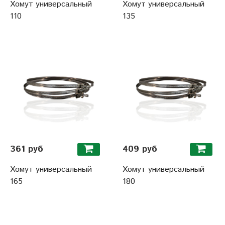
Хомут универсальный
Хомут универсальный
110
135
361 руб
409 руб
Хомут универсальный
Хомут универсальный
165
180