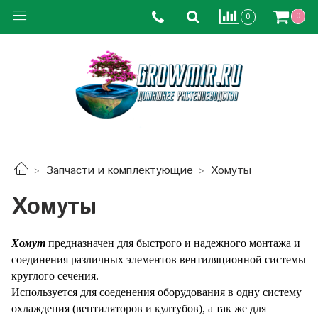
0
0
Запчасти и комплектующие
Хомуты
Хомуты
Хомут
предназначен для быстрого и надежного монтажа и
соединения различных элементов вентиляционной системы
круглого сечения.
Используется для соеденения оборудования в одну систему
охлаждения (вентиляторов и култубов), а так же для