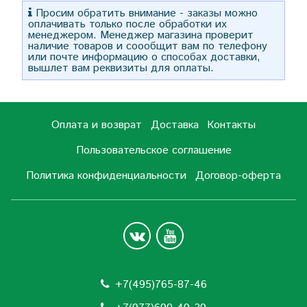
Просим обратить внимание - заказы можно
оплачивать только после обработки их
менеджером. Менеджер магазина проверит
наличие товаров и соообщит вам по телефону
или почте информацию о способах доставки,
вышлет вам реквизиты для оплаты.
Оплата и возврат
Доставка
Контакты
Пользовательское соглашение
Политика конфиденциальности
Договор-оферта
+7(495)765-87-46