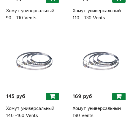
Хомут универсальный
Хомут универсальный
90 - 110 Vents
110 - 130 Vents
145 руб
169 руб
Хомут универсальный
Хомут универсальный
140 -160 Vents
180 Vents