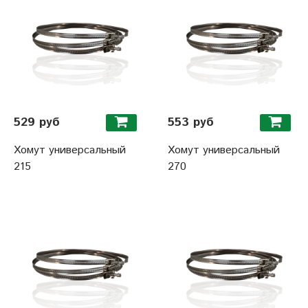
529 руб
553 руб
Хомут универсальный
Хомут универсальный
215
270