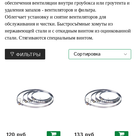
обеспечения
вентиляции внутри гроубокса или гроутента и
удаления запахов - вентиляторов и фильтра.
Облегчает установку и снятие вентиляторов для
обслуживания и чистки.
Быстросъёмные хомуты из
нержавеющей стали и с откидным винтом из оцинкованной
стали.
Стягиваются специальным винтом.
ФИЛЬТРЫ
120 руб
133 руб