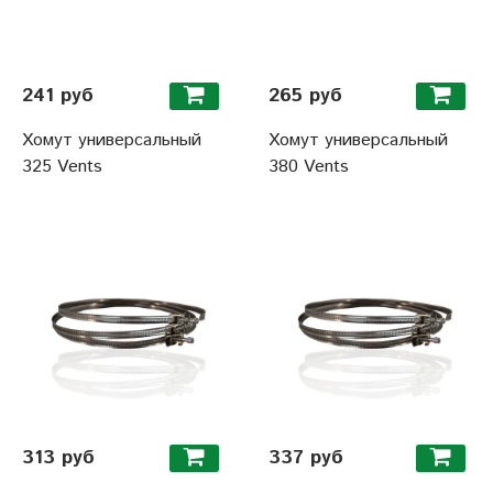
241 руб
265 руб
Хомут универсальный
Хомут универсальный
325 Vents
380 Vents
313 руб
337 руб