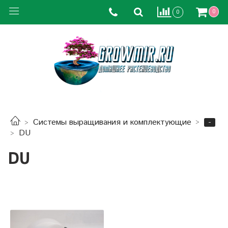
0
0
-
Системы выращивания и комплектующие
DU
DU