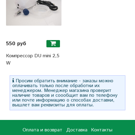
550 руб
Компрессор DU mini 2,5
W
Просим обратить внимание - заказы можно
оплачивать только после обработки их
менеджером. Менеджер магазина проверит
наличие товаров и соообщит вам по телефону
или почте информацию о способах доставки,
вышлет вам реквизиты для оплаты.
Оплата и возврат
Доставка
Контакты