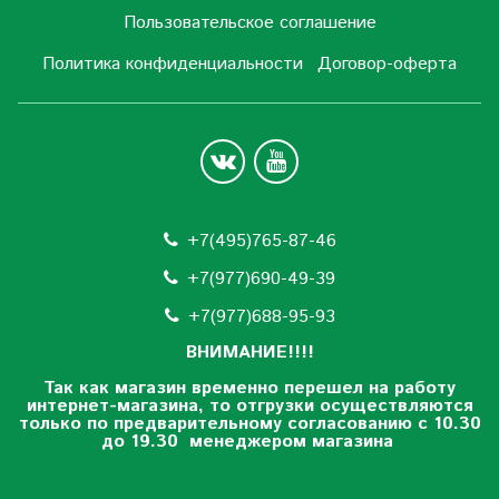
Пользовательское соглашение
Политика конфиденциальности
Договор-оферта
+7(495)765-87-46
+7(977)690-49-39
+
7(977)688-95-93
ВНИМАНИЕ!!!!
Так как магазин временно перешел на работу
интернет-магазина, то отгрузки осуществляются
только по предварительному согласованию
с 10.30
до 19.30 менеджером магазина