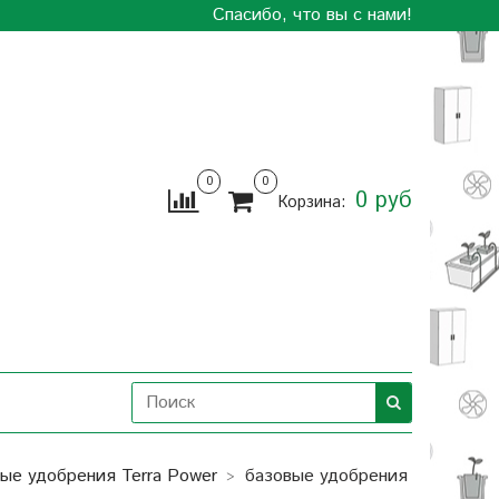
Спасибо, что вы с нами!
0
0
0 руб
Корзина:
ые удобрения Terra Power
базовые удобрения