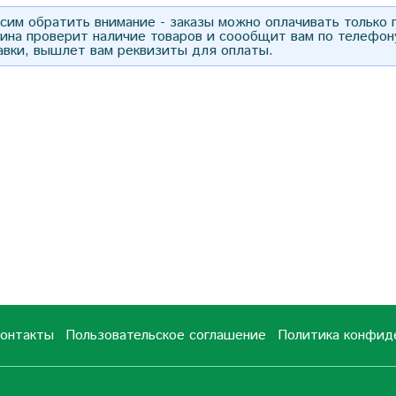
им обратить внимание - заказы можно оплачивать только
зина проверит наличие товаров и соообщит вам по телефон
авки, вышлет вам реквизиты для оплаты.
онтакты
Пользовательское соглашение
Политика конфид