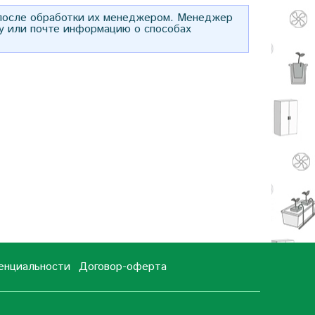
 после обработки их менеджером. Менеджер
у или почте информацию о способах
енциальности
Договор-оферта