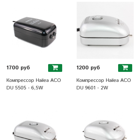
1700 руб
1200 руб
Компрессор Hailea ACO
Компрессор Hailea ACO
DU 5505 - 6,5W
DU 9601 - 2W