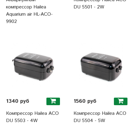
компрессор Hailea
DU 5501 - 2W
Aquarium air HL-ACO-
9902
1340 руб
1560 руб
Компрессор Hailea ACO
Компрессор Hailea ACO
DU 5503 - 4W
DU 5504 - 5W