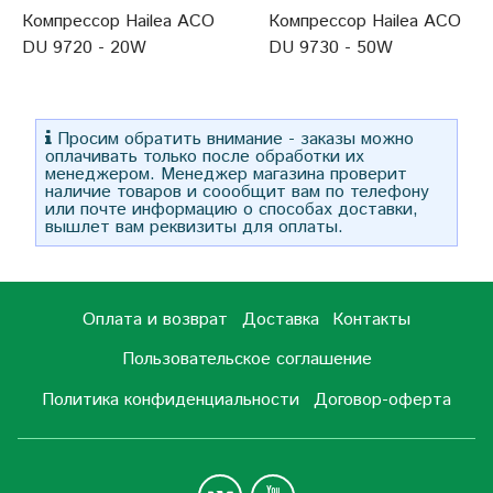
Компрессор Hailea ACO
Компрессор Hailea ACO
DU 9720 - 20W
DU 9730 - 50W
Просим обратить внимание - заказы можно
оплачивать только после обработки их
менеджером. Менеджер магазина проверит
наличие товаров и соообщит вам по телефону
или почте информацию о способах доставки,
вышлет вам реквизиты для оплаты.
Оплата и возврат
Доставка
Контакты
Пользовательское соглашение
Политика конфиденциальности
Договор-оферта