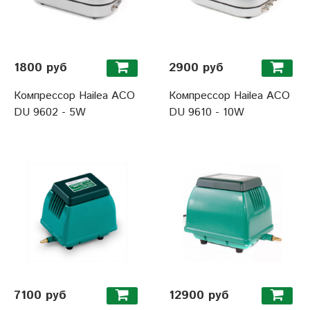
1800 руб
2900 руб
Компрессор Hailea ACO
Компрессор Hailea ACO
DU 9602 - 5W
DU 9610 - 10W
7100 руб
12900 руб