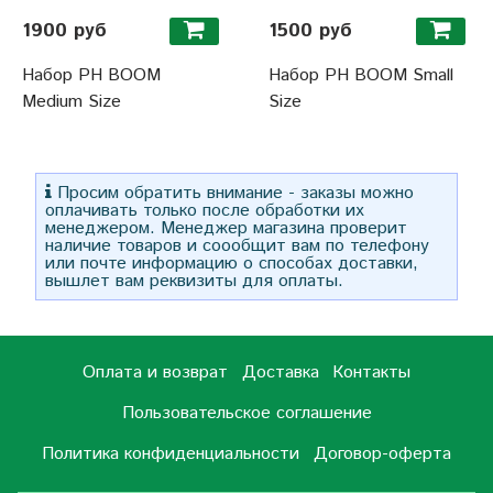
1900 руб
1500 руб
Набор PH BOOM
Набор PH BOOM Small
Medium Size
Size
Просим обратить внимание - заказы можно
оплачивать только после обработки их
менеджером. Менеджер магазина проверит
наличие товаров и соообщит вам по телефону
или почте информацию о способах доставки,
вышлет вам реквизиты для оплаты.
Оплата и возврат
Доставка
Контакты
Пользовательское соглашение
Политика конфиденциальности
Договор-оферта