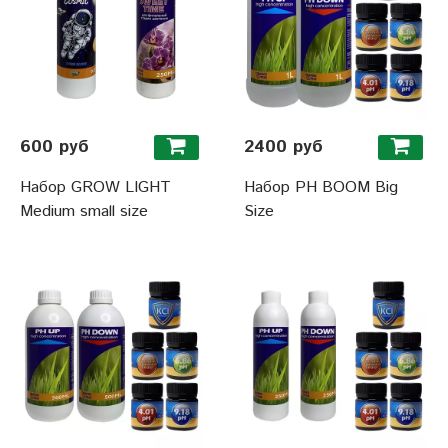
600 руб
2400 руб
Набор GROW LIGHT
Набор PH BOOM Big
Medium small size
Size