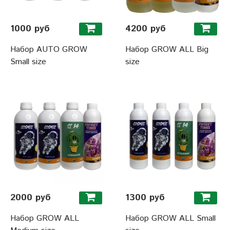
1000 руб
4200 руб
Набор AUTO GROW
Набор GROW ALL Big
Small size
size
2000 руб
1300 руб
Набор GROW ALL
Набор GROW ALL Small