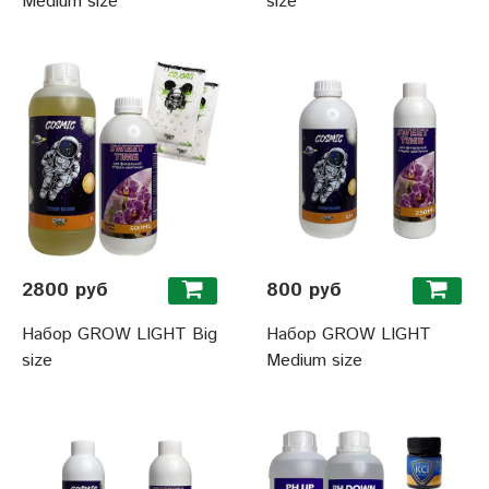
Medium size
size
2800 руб
800 руб
Набор GROW LIGHT Big
Набор GROW LIGHT
size
Medium size