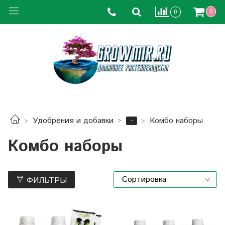
0
0
-
Удобрения и добавки
Комбо наборы
Комбо наборы
ФИЛЬТРЫ