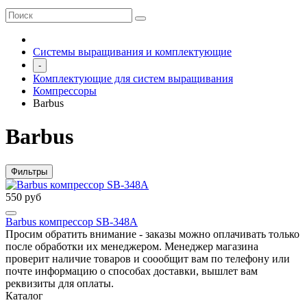
Системы выращивания и комплектующие
-
Комплектующие для систем выращивания
Компрессоры
Barbus
Barbus
Фильтры
550 руб
Barbus компрессор SB-348A
Просим обратить внимание - заказы можно оплачивать только
после обработки их менеджером. Менеджер магазина
проверит наличие товаров и соообщит вам по телефону или
почте информацию о способах доставки, вышлет вам
реквизиты для оплаты.
Каталог