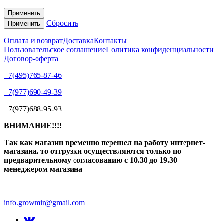
Применить
Сбросить
Применить
Оплата и возврат
Доставка
Контакты
Пользовательское соглашение
Политика конфиденциальности
Договор-оферта
+7(495)765-87-46
+7(977)690-49-39
+
7(977)688-95-93
ВНИМАНИЕ!!!!
Так как магазин временно перешел на работу интернет-
магазина, то отгрузки осуществляются только по
предварительному согласованию
с 10.30 до 19.30
менеджером магазина
info.growmir@gmail.com