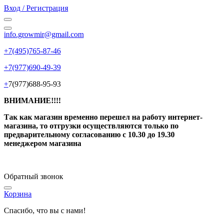
Вход / Регистрация
info.growmir@gmail.com
+7(495)765-87-46
+7(977)690-49-39
+
7(977)688-95-93
ВНИМАНИЕ!!!!
Так как магазин временно перешел на работу интернет-
магазина, то отгрузки осуществляются только по
предварительному согласованию
с 10.30 до 19.30
менеджером магазина
Обратный звонок
Корзина
Спасибо, что вы с нами!