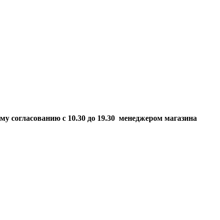
ому согласованию
с 10.30 до 19.30 менеджером магазина