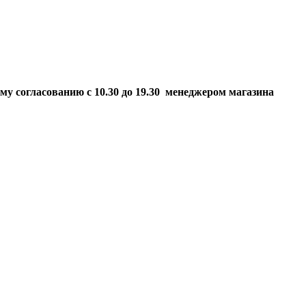
ому согласованию
с 10.30 до 19.30 менеджером магазина