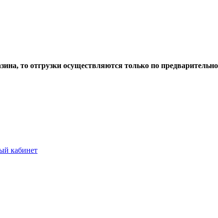
азина, то отгрузки осуществляются только по предварительн
ый кабинет