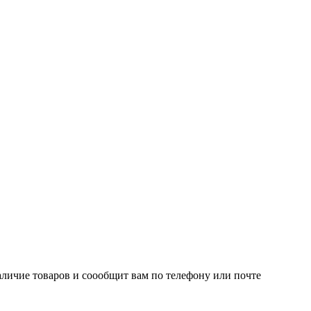
личие товаров и соообщит вам по телефону или почте