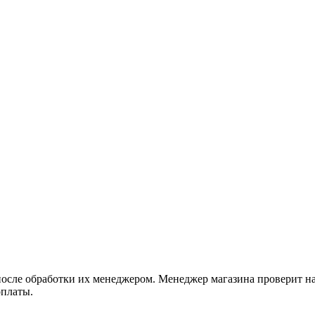
после обработки их менеджером. Менеджер магазина проверит на
оплаты.