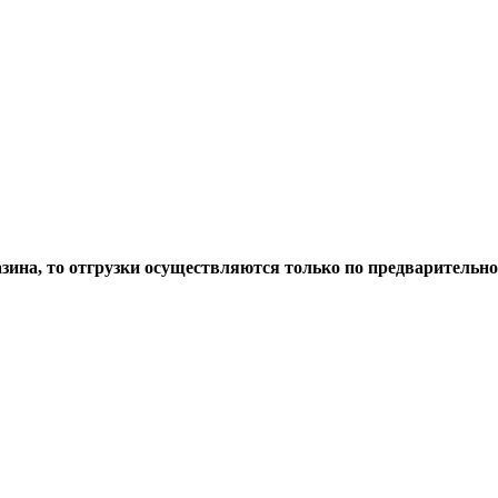
азина, то отгрузки осуществляются только по предварительн