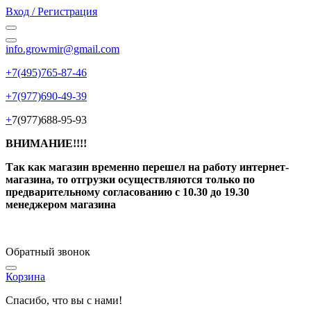
Вход / Регистрация
info.growmir@gmail.com
+7(495)765-87-46
+7(977)690-49-39
+
7(977)688-95-93
ВНИМАНИЕ!!!!
Так как магазин временно перешел на работу интернет-
магазина, то отгрузки осуществляются только по
предварительному согласованию
с 10.30 до 19.30
менеджером магазина
Обратный звонок
Корзина
Спасибо, что вы с нами!