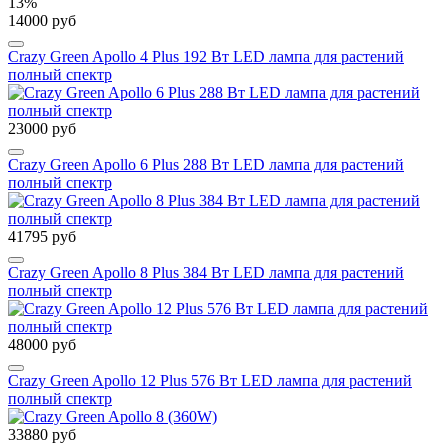
13%
14000 руб
Crazy Green Apollo 4 Plus 192 Вт LED лампа для растений
полный спектр
23000 руб
Crazy Green Apollo 6 Plus 288 Вт LED лампа для растений
полный спектр
41795 руб
Crazy Green Apollo 8 Plus 384 Вт LED лампа для растений
полный спектр
48000 руб
Crazy Green Apollo 12 Plus 576 Вт LED лампа для растений
полный спектр
33880 руб