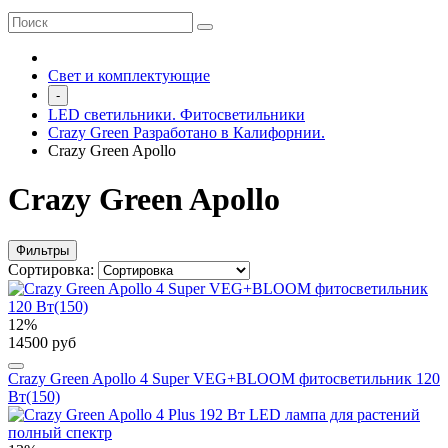
Свет и комплектующие
-
LED светильники. Фитосветильники
Crazy Green Разработано в Калифорнии.
Crazy Green Apollo
Crazy Green Apollo
Фильтры
Сортировка:
12%
14500 руб
Crazy Green Apollo 4 Super VEG+BLOOM фитосветильник 120
Вт(150)