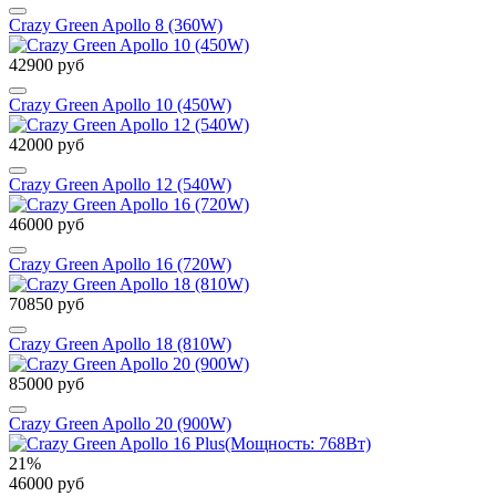
Crazy Green Apollo 8 (360W)
42900 руб
Crazy Green Apollo 10 (450W)
42000 руб
Crazy Green Apollo 12 (540W)
46000 руб
Crazy Green Apollo 16 (720W)
70850 руб
Crazy Green Apollo 18 (810W)
85000 руб
Crazy Green Apollo 20 (900W)
21%
46000 руб