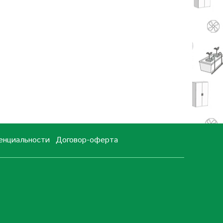
енциальности
Договор-оферта