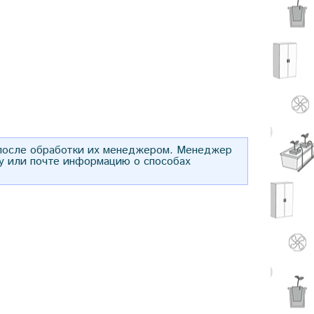
 после обработки их менеджером. Менеджер
у или почте информацию о способах