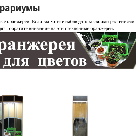
рариумы
ые оранжереи. Если вы хотите наблюдать за своими растениями 
дят - обратите внимание на эти стеклянные оранжереи.