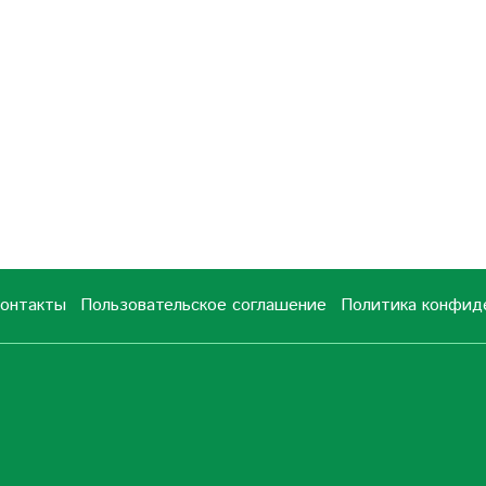
онтакты
Пользовательское соглашение
Политика конфид