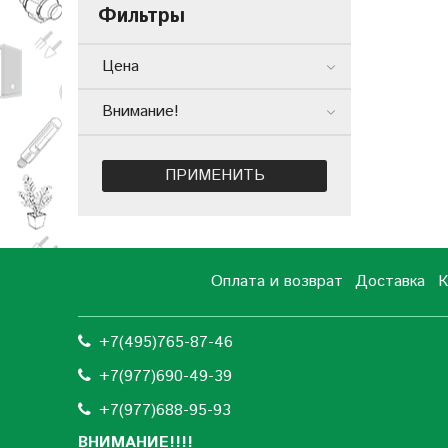
Фильтры
Цена
Внимание!
ПРИМЕНИТЬ
Оплата и возврат
Доставка
К
+7(495)765-87-46
+7(977)690-49-39
+
7(977)688-95-93
ВНИМАНИЕ!!!!