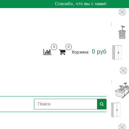
Спасибо, что вы с нами!
0
0
0 руб
Корзина: