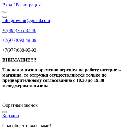
Вход / Регистрация
info.growmir@gmail.com
+7(495)765-87-46
+7(977)690-49-39
+
7(977)688-95-93
ВНИМАНИЕ!!!!
Так как магазин временно перешел на работу интернет-
магазина, то отгрузки осуществляются только по
предварительному согласованию
с 10.30 до 19.30
менеджером магазина
Обратный звонок
Корзина
Спасибо, что вы с нами!