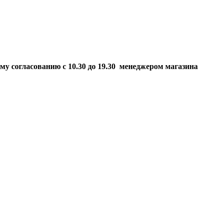
ому согласованию
с 10.30 до 19.30 менеджером магазина