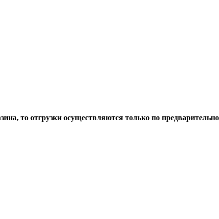
азина, то отгрузки осуществляются только по предварительн