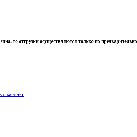
азина, то отгрузки осуществляются только по предварительн
ый кабинет