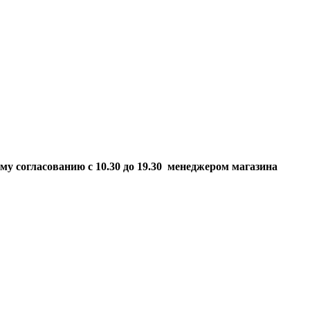
ому согласованию
с 10.30 до 19.30 менеджером магазина