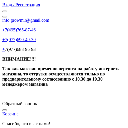
Вход / Регистрация
info.growmir@gmail.com
+7(495)765-87-46
+7(977)690-49-39
+
7(977)688-95-93
ВНИМАНИЕ!!!!
Так как магазин временно перешел на работу интернет-
магазина, то отгрузки осуществляются только по
предварительному согласованию
с 10.30 до 19.30
менеджером магазина
Обратный звонок
Корзина
Спасибо, что вы с нами!