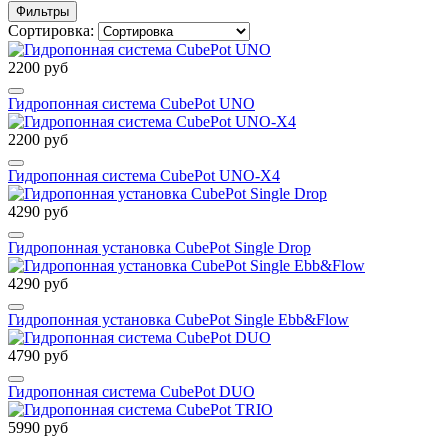
Фильтры
Сортировка:
2200 руб
Гидропонная система CubePot UNO
2200 руб
Гидропонная система CubePot UNO-X4
4290 руб
Гидропонная установка CubePot Single Drop
4290 руб
Гидропонная установка CubePot Single Ebb&Flow
4790 руб
Гидропонная система CubePot DUO
5990 руб