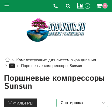
0
0
Комплектующие для систем выращивания
-
Поршневые компрессоры Sunsun
Поршневые компрессоры
Sunsun
ФИЛЬТРЫ