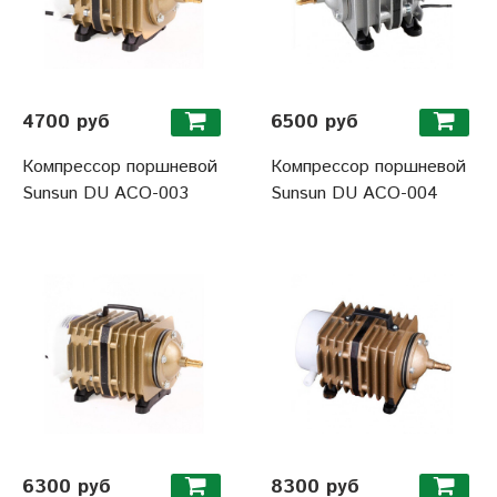
4700 руб
6500 руб
Компрессор поршневой
Компрессор поршневой
Sunsun DU ACO-003
Sunsun DU ACO-004
6300 руб
8300 руб