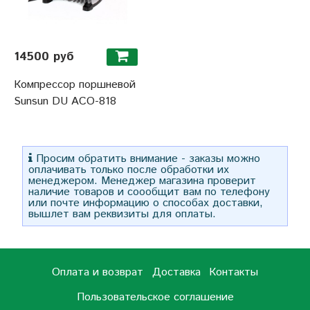
14500 руб
Компрессор поршневой
Sunsun DU ACO-818
Просим обратить внимание - заказы можно
оплачивать только после обработки их
менеджером. Менеджер магазина проверит
наличие товаров и соообщит вам по телефону
или почте информацию о способах доставки,
вышлет вам реквизиты для оплаты.
Оплата и возврат
Доставка
Контакты
Пользовательское соглашение