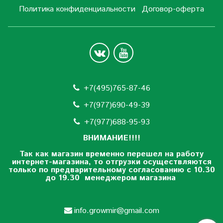
Политика конфиденциальности
Договор-оферта
+7(495)765-87-46
+7(977)690-49-39
+
7(977)688-95-93
ВНИМАНИЕ!!!!
Так как магазин временно перешел на работу
интернет-магазина, то отгрузки осуществляются
только по предварительному согласованию
с 10.30
до 19.30 менеджером магазина
info.growmir@gmail.com