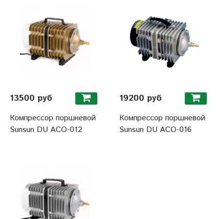
13500 руб
19200 руб
Компрессор поршневой
Компрессор поршневой
Sunsun DU ACO-012
Sunsun DU ACO-016