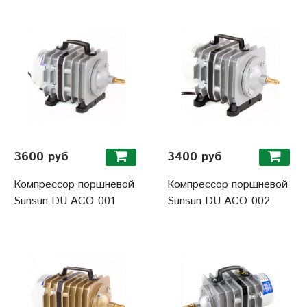
3600 руб
3400 руб
Компрессор поршневой
Компрессор поршневой
Sunsun DU ACO-001
Sunsun DU ACO-002