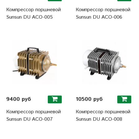
Компрессор поршневой
Компрессор поршневой
Sunsun DU ACO-005
Sunsun DU ACO-006
9400 руб
10500 руб
Компрессор поршневой
Компрессор поршневой
Sunsun DU ACO-007
Sunsun DU ACO-008