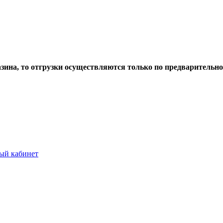
азина, то отгрузки осуществляются только по предварительн
ый кабинет