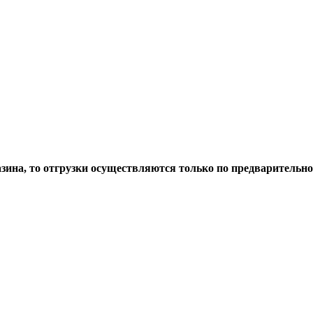
азина, то отгрузки осуществляются только по предварительн