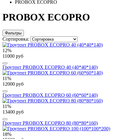
PROBOX ECOPRO
PROBOX ECOPRO
Фильтры
Сортировка:
12%
11000 руб
Гроутент PROBOX ECOPRO 40 (40*40*140)
11%
12000 руб
Гроутент PROBOX ECOPRO 60 (60*60*140)
11%
13400 руб
Гроутент PROBOX ECOPRO 80 (80*80*160)
18%