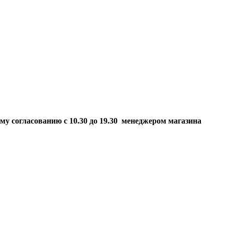
ому согласованию
с 10.30 до 19.30 менеджером магазина