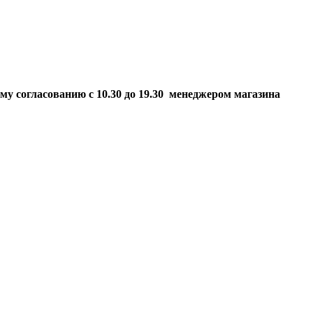
ому согласованию
с 10.30 до 19.30 менеджером магазина