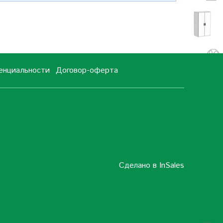
енциальности
Договор-оферта
Сделано в InSales