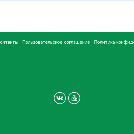
онтакты
Пользовательское соглашение
Политика конфид