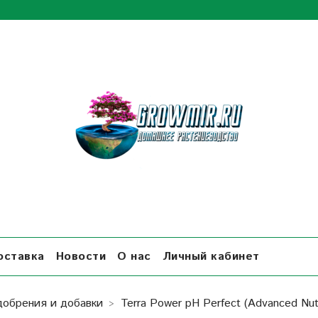
оставка
Новости
О нас
Личный кабинет
добрения и добавки
Terra Power pH Perfect (Advanced Nutr