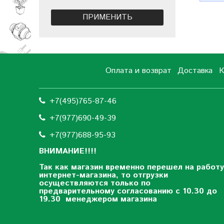
ПРИМЕНИТЬ
Оплата и возврат
Доставка
К
+7(495)765-87-46
+7(977)690-49-39
+
7(977)688-95-93
ВНИМАНИЕ!!!!
Так как магазин временно перешел на работу
интернет-магазина, то отгрузки
осуществляются только по
предварительному согласованию
с 10.30 до
19.30 менеджером магазина