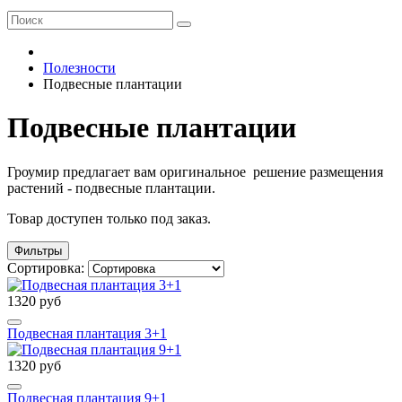
Полезности
Подвесные плантации
Подвесные плантации
Гроумир предлагает вам оригинальное решение размещения
растений - подвесные плантации.
Товар доступен только под заказ.
Фильтры
Сортировка:
1320 руб
Подвесная плантация 3+1
1320 руб
Подвесная плантация 9+1