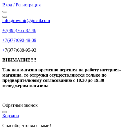
Вход / Регистрация
info.growmir@gmail.com
+7(495)765-87-46
+7(977)690-49-39
+
7(977)688-95-93
ВНИМАНИЕ!!!!
Так как магазин временно перешел на работу интернет-
магазина, то отгрузки осуществляются только по
предварительному согласованию
с 10.30 до 19.30
менеджером магазина
Обратный звонок
Корзина
Спасибо, что вы с нами!