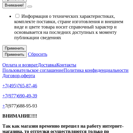
Внимание!
Информация о технических характеристиках,
комплекте поставки, стране изготовления и внешнем
виде и цвете товара носит справочный характер и
основывается на последних доступных к моменту
публикации сведениях
Применить
Сбросить
Применить
Оплата и возврат
Доставка
Контакты
Пользовательское соглашение
Политика конфиденциальности
Договор-оферта
+7(495)765-87-46
+7(977)690-49-39
+
7(977)688-95-93
ВНИМАНИЕ!!!!
Так как магазин временно перешел на работу интернет-
магазина, то отгрузки осуществляются только по