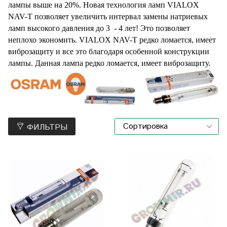
лампы выше на 20%. Новая технология ламп VIALOX
NAV-T позволяет увеличить интервал замены натриевых
ламп высокого давления до 3 - 4 лет! Это позволяет
неплохо экономить. VIALOX NAV-T редко ломается, имеет
виброзащиту и все это благодаря особенной конструкции
лампы. Данная лампа редко ломается, имеет виброзащиту.
ФИЛЬТРЫ