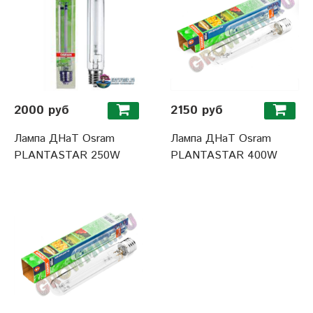
2000 руб
2150 руб
Лампа ДНаТ Osram
Лампа ДНаТ Osram
PLANTASTAR 250W
PLANTASTAR 400W