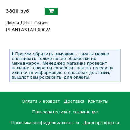
3800 руб
Лампа ДНаТ Osram
PLANTASTAR 600W
Просим обратить внимание - заказы можно
оплачивать только после обработки их
менеджером. Менеджер магазина проверит
наличие товаров и соообщит вам по телефону
или почте информацию о способах доставки,
вышлет вам реквизиты для оплаты.
Оплата и возврат
Доставка
Контакты
Пользовательское соглашение
Политика конфиденциальности
Договор-оферта