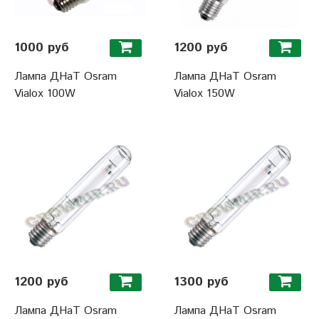
1000 руб
1200 руб
Лампа ДНаТ Osram
Лампа ДНаТ Osram
Vialox 100W
Vialox 150W
1200 руб
1300 руб
Лампа ДНаТ Osram
Лампа ДНаТ Osram