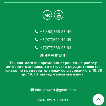
+7(495)765-87-46
+7(977)690-49-39
+
7(977)688-95-93
ВНИМАНИЕ!!!!
Так как магазин временно перешел на работу
интернет-магазина, то отгрузки осуществляются
только по предварительному согласованию
с 10.30
до 19.30 менеджером магазина
info.growmir@gmail.com
Сделано в InSales