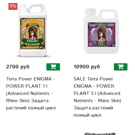
9%
2700 руб
10900 руб
Terra Power ENIGMA -
SALE Terra Power
POWER PLANT 1 l
ENIGMA - POWER
(Advanced Nutrients -
PLANT 5 l (Advanced
Rhino Skin) Защита
Nutrients - Rhino Skin)
растений полный цикл
Защита растений
полный цикл