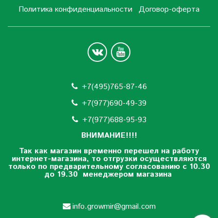
Политика конфиденциальности
Договор-оферта
+7(495)765-87-46
+7(977)690-49-39
+
7(977)688-95-93
ВНИМАНИЕ!!!!
Так как магазин временно перешел на работу
интернет-магазина, то отгрузки осуществляются
только по предварительному согласованию
с 10.30
до 19.30 менеджером магазина
info.growmir@gmail.com