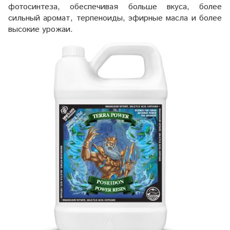
фотосинтеза, обеспечивая больше вкуса, более
сильный аромат, терпеноиды, эфирные масла и более
высокие урожаи.