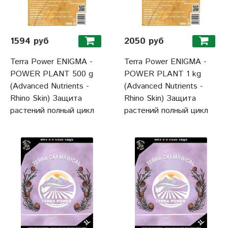
1594 руб
2050 руб
Terra Power ENIGMA -
Terra Power ENIGMA -
POWER PLANT 500 g
POWER PLANT 1 kg
(Advanced Nutrients -
(Advanced Nutrients -
Rhino Skin) Защита
Rhino Skin) Защита
растений полный цикл
растений полный цикл