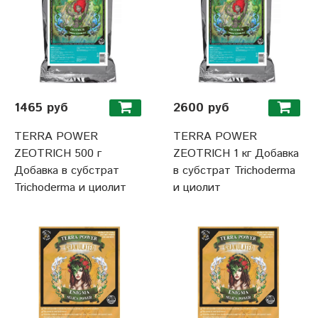
1465 руб
2600 руб
TERRA POWER
TERRA POWER
ZEOTRICH 500 г
ZEOTRICH 1 кг Добавка
Добавка в субстрат
в субстрат Trichoderma
Trichoderma и циолит
и циолит