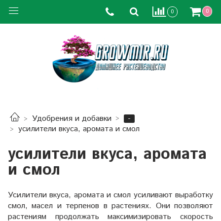
0
0
-
Удобрения и добавки
усилители вкуса, аромата и смол
усилители вкуса, аромата
и смол
Усилители вкуса, аромата и смол
усиливают выработку
смол, масел и терпенов в растениях. Они позволяют
растениям продолжать максимизировать скорость