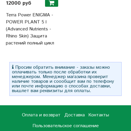
12000 руб
Terra Power ENIGMA -
POWER PLANT 5 l
(Advanced Nutrients -
Rhino Skin) Защита
растений полный цикл
Просим обратить внимание - заказы можно
оплачивать только после обработки их
менеджером. Менеджер магазина проверит
наличие товаров и соообщит вам по телефону
или почте информацию о способах доставки,
вышлет вам реквизиты для оплаты.
Оплата и возврат
Доставка
Контакты
Пользовательское соглашение