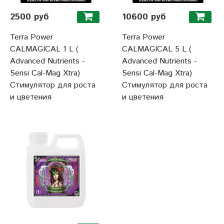
2500 руб
10600 руб
Terra Power
Terra Power
CALMAGICAL 1 L (
CALMAGICAL 5 L (
Advanced Nutrients -
Advanced Nutrients -
Sensi Cal-Mag Xtra)
Sensi Cal-Mag Xtra)
Стимулятор для роста
Стимулятор для роста
и цветения
и цветения