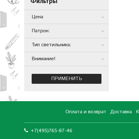
Фильтры
Цена
Патрон:
Тип светильника:
Внимание!
ПРИМЕНИТЬ
Оплата и возврат
Доставка
К
+7(495)765-87-46