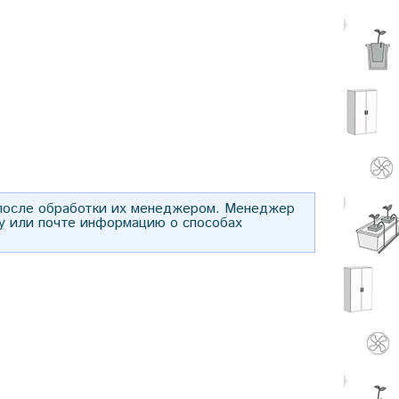
 после обработки их менеджером. Менеджер
у или почте информацию о способах