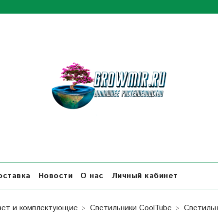
оставка
Новости
О нас
Личный кабинет
вет и комплектующие
Светильники СoolTube
Светильн