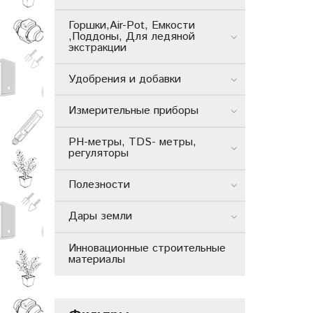
Горшки,Air-Pot, Емкости
,Поддоны, Для ледяной
экстракции
Удобрения и добавки
Измерительные приборы
РН-метры, TDS- метры,
регуляторы
Полезности
Дары земли
Инновационные строительные
материалы