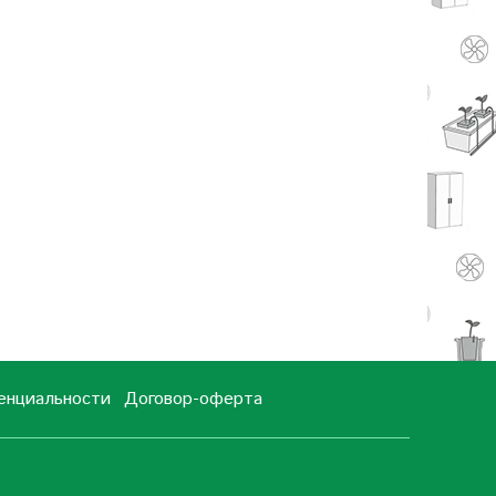
енциальности
Договор-оферта