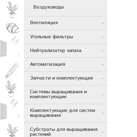
Воздуховоды
Вентиляция
Угольные фильтры
Нейтрализатор запаха
Автоматизация
Запчасти и комплектующие
Системы выращивания и
комплектующие
Комплектующие для систем
выращивания
Субстраты для выращивания
растений