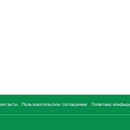
онтакты
Пользовательское соглашение
Политика конфид