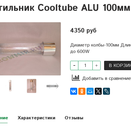
тильник Cooltube ALU 100мм
4350 руб
Диаметр колбы-100мм Длин
до 600W
В КОРЗИ
Добавить в сравнение
ние
Характеристики
Отзывы