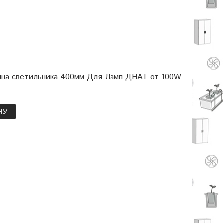
на светильника 400мм Для Ламп ДНАТ от 100W
НУ