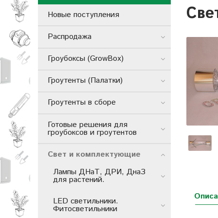
Све
Новые поступления
Распродажа
Гроубоксы (GrowBox)
Гроутенты (Палатки)
Гроутенты в сборе
Готовые решения для
гроубоксов и гроутентов
Свет и комплектующие
Лампы ДНаТ, ДРИ, ДнаЗ
для растений.
Описа
LED светильники.
Фитосветильники