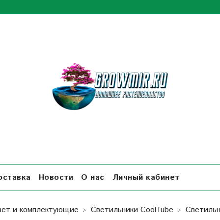
оставка
Новости
О нас
Личный кабинет
вет и комплектующие
Светильники СoolTube
Светильн