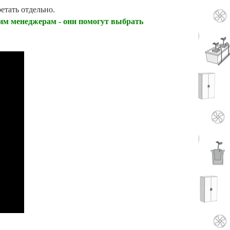
етать отдельно.
им менеджерам - они помогут выбрать