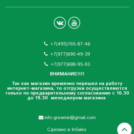
+7(495)765-87-46
+7(977)690-49-39
+
7(977)688-95-93
ВНИМАНИЕ!!!!
Так как магазин временно перешел на работу
интернет-магазина, то отгрузки осуществляются
только по предварительному согласованию
с 10.30
до 19.30 менеджером магазина
info.growmir@gmail.com
Сделано в InSales