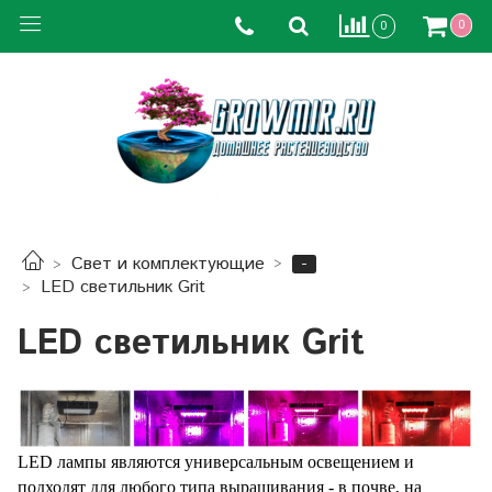
0
0
-
Свет и комплектующие
LED светильник Grit
LED светильник Grit
LED лампы являются универсальным освещением и
подходят для любого типа выращивания - в почве, на