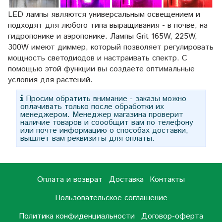
LED лампы являются универсальным освещением и
подходят для любого типа выращивания - в почве, на
гидропонике и аэропонике. Лампы Grit 165W, 225W,
300W имеют диммер, который позволяет регулировать
мощность светодиодов и настраивать спектр. С
помощью этой функции вы создаете оптимальные
условия для растений.
Просим обратить внимание - заказы можно
оплачивать только после обработки их
менеджером. Менеджер магазина проверит
наличие товаров и соообщит вам по телефону
или почте информацию о способах доставки,
вышлет вам реквизиты для оплаты.
Оплата и возврат
Доставка
Контакты
Пользовательское соглашение
Политика конфиденциальности
Договор-оферта