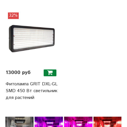
32%
13000 руб
Фитолампа GRIT DXL-GL
SMD 450 Вт светильник
для растений