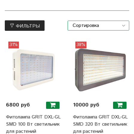
ФИЛЬТРЫ
31%
38%
6800 руб
10000 руб
Фитолампа GRIT DXL-GL
Фитолампа GRIT DXL-GL
SMD 100 Вт светильник
SMD 320 Вт светильник
для растений
для растений