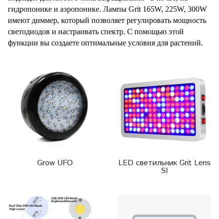
гидропонике и аэропонике. Лампы Grit 165W, 225W, 300W
имеют диммер, который позволяет регулировать мощность
светодиодов и настраивать спектр. С помощью этой
функции вы создаете оптимальные условия для растений.
Grow UFO
LED светильник Grit Lens
SI