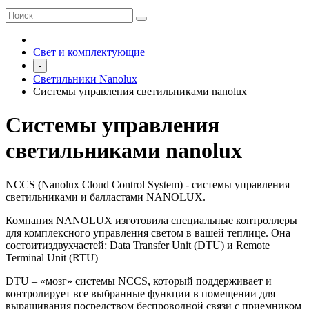
Свет и комплектующие
-
Светильники Nanolux
Системы управления светильниками nanolux
Системы управления
светильниками nanolux
NCCS (Nanolux Cloud Control System) - системы управления
светильниками и балластами NANOLUX.
Компания NANOLUX изготовила специальные контроллеры
для комплексного управления светом в вашей теплице. Она
состоитиздвухчастей: Data Transfer Unit (DTU) и Remote
Terminal Unit (RTU)
DTU – «мозг» системы NCCS, который поддерживает и
контролирует все выбранные функции в помещении для
выращивания посредством беспроводной связи с приемником