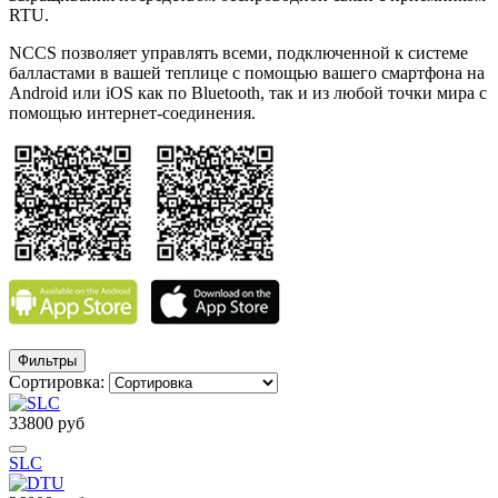
RTU.
NCCS позволяет управлять всеми, подключенной к системе
балластами в вашей теплице с помощью вашего смартфона на
Android или iOS как по Bluetooth, так и из любой точки мира с
помощью интернет-соединения.
Фильтры
Сортировка:
33800 руб
SLC