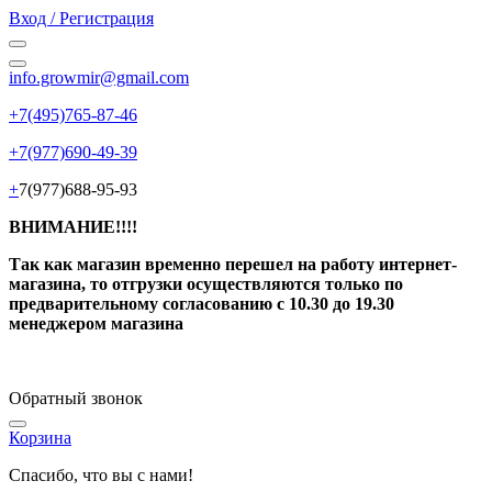
Вход / Регистрация
info.growmir@gmail.com
+7(495)765-87-46
+7(977)690-49-39
+
7(977)688-95-93
ВНИМАНИЕ!!!!
Так как магазин временно перешел на работу интернет-
магазина, то отгрузки осуществляются только по
предварительному согласованию
с 10.30 до 19.30
менеджером магазина
Обратный звонок
Корзина
Спасибо, что вы с нами!