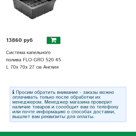
13860 руб
Система капельного
полива FLO-GRO 520 45
L 70x 70x 27 см Англия
Просим обратить внимание - заказы можно
оплачивать только после обработки их
менеджером. Менеджер магазина проверит
наличие товаров и соообщит вам по телефону
или почте информацию о способах доставки,
вышлет вам реквизиты для оплаты.