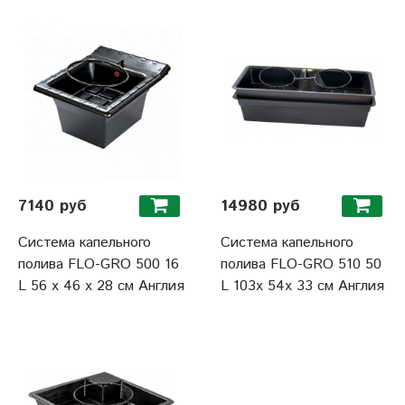
7140 руб
14980 руб
Система капельного
Система капельного
полива FLO-GRO 500 16
полива FLO-GRO 510 50
L 56 x 46 x 28 см Англия
L 103x 54x 33 см Англия