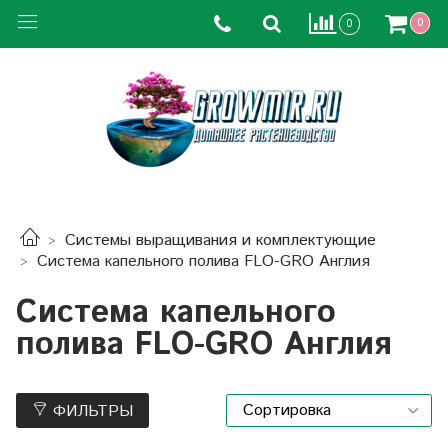
0
0
Системы выращивания и комплектующие
Система капельного полива FLO-GRO Англия
Система капельного
полива FLO-GRO Англия
ФИЛЬТРЫ