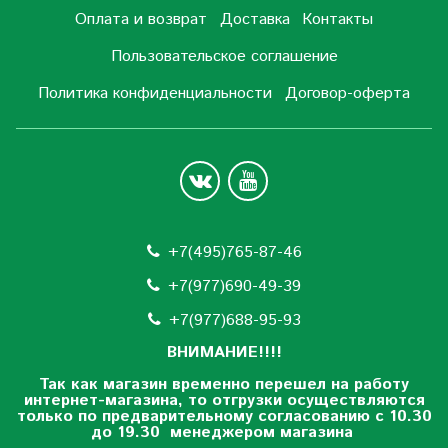
Оплата и возврат
Доставка
Контакты
Пользовательское соглашение
Политика конфиденциальности
Договор-оферта
+7(495)765-87-46
+7(977)690-49-39
+
7(977)688-95-93
ВНИМАНИЕ!!!!
Так как магазин временно перешел на работу
интернет-магазина, то отгрузки осуществляются
только по предварительному согласованию
с 10.30
до 19.30 менеджером магазина