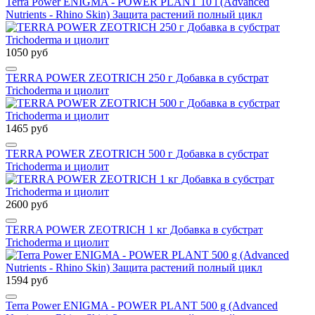
Terra Power ENIGMA - POWER PLANT 10 l (Advanced
Nutrients - Rhino Skin) Защита растений полный цикл
1050 руб
TERRA POWER ZEOTRICH 250 г Добавка в субстрат
Trichoderma и циолит
1465 руб
TERRA POWER ZEOTRICH 500 г Добавка в субстрат
Trichoderma и циолит
2600 руб
TERRA POWER ZEOTRICH 1 кг Добавка в субстрат
Trichoderma и циолит
1594 руб
Terra Power ENIGMA - POWER PLANT 500 g (Advanced