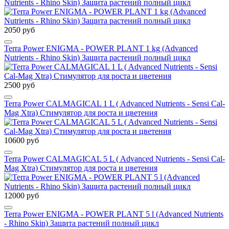
Nutrients - Rhino Skin) Защита растений полный цикл
2050 руб
Terra Power ENIGMA - POWER PLANT 1 kg (Advanced
Nutrients - Rhino Skin) Защита растений полный цикл
2500 руб
Terra Power CALMAGICAL 1 L ( Advanced Nutrients - Sensi Cal-
Mag Xtra) Стимулятор для роста и цветения
10600 руб
Terra Power CALMAGICAL 5 L ( Advanced Nutrients - Sensi Cal-
Mag Xtra) Стимулятор для роста и цветения
12000 руб
Terra Power ENIGMA - POWER PLANT 5 l (Advanced Nutrients
- Rhino Skin) Защита растений полный цикл