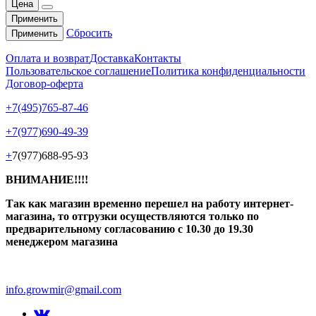
Цена
Применить
Сбросить
Применить
Оплата и возврат
Доставка
Контакты
Пользовательское соглашение
Политика конфиденциальности
Договор-оферта
+7(495)765-87-46
+7(977)690-49-39
+
7(977)688-95-93
ВНИМАНИЕ!!!!
Так как магазин временно перешел на работу интернет-
магазина, то отгрузки осуществляются только по
предварительному согласованию
с 10.30 до 19.30
менеджером магазина
info.growmir@gmail.com