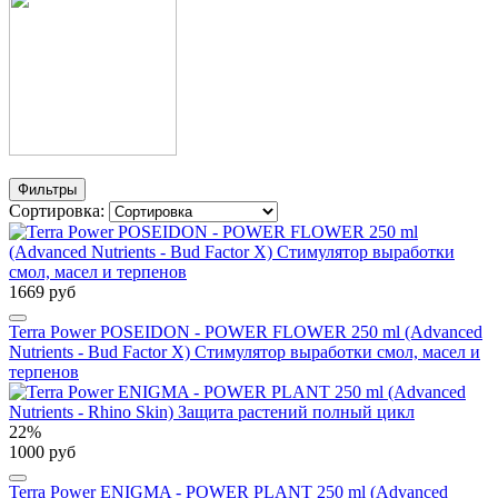
Фильтры
Сортировка:
1669 руб
Terra Power POSEIDON - POWER FLOWER 250 ml (Advanced
Nutrients - Bud Factor Х) Стимулятор выработки смол, масел и
терпенов
22%
1000 руб
Terra Power ENIGMA - POWER PLANT 250 ml (Advanced