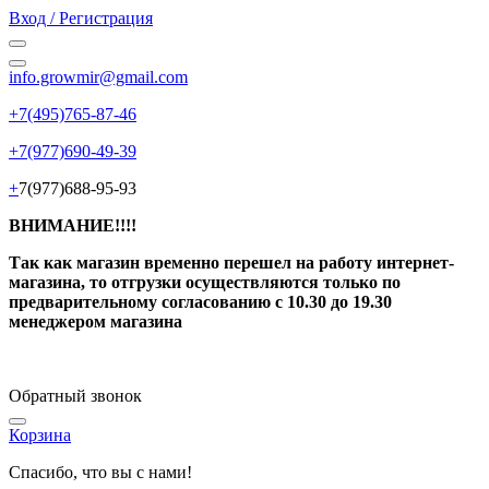
Вход / Регистрация
info.growmir@gmail.com
+7(495)765-87-46
+7(977)690-49-39
+
7(977)688-95-93
ВНИМАНИЕ!!!!
Так как магазин временно перешел на работу интернет-
магазина, то отгрузки осуществляются только по
предварительному согласованию
с 10.30 до 19.30
менеджером магазина
Обратный звонок
Корзина
Спасибо, что вы с нами!