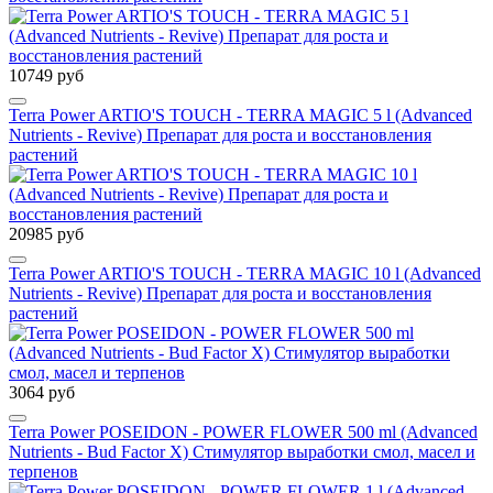
10749 руб
Terra Power ARTIO'S TOUCH - TERRA MAGIC 5 l (Advanced
Nutrients - Revive) Препарат для роста и восстановления
растений
20985 руб
Terra Power ARTIO'S TOUCH - TERRA MAGIC 10 l (Advanced
Nutrients - Revive) Препарат для роста и восстановления
растений
3064 руб
Terra Power POSEIDON - POWER FLOWER 500 ml (Advanced
Nutrients - Bud Factor Х) Стимулятор выработки смол, масел и
терпенов