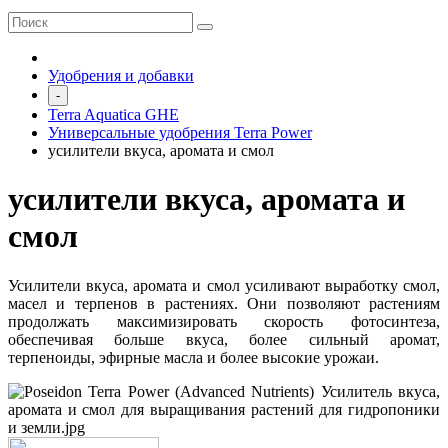
Удобрения и добавки
-
Terra Aquatica GHE
Универсальные удобрения Terra Power
усилители вкуса, аромата и смол
усилители вкуса, аромата и
смол
Усилители вкуса, аромата и смол
усиливают выработку смол,
масел и терпенов в растениях. Они позволяют растениям
продолжать максимизировать скорость фотосинтеза,
обеспечивая больше вкуса, более сильный аромат,
терпеноиды, эфирные масла и более высокие урожаи.