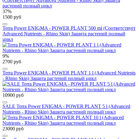
37%
1500 руб
Terra Power ENIGMA - POWER PLANT 500 ml (Соответствует
Advanced Nutrients - Rhino Skin) Защита растений полный
цикл
9%
2700 руб
Terra Power ENIGMA - POWER PLANT 1 l (Advanced Nutrients
- Rhino Skin) Защита растений полный цикл
10900 руб
SALE Terra Power ENIGMA - POWER PLANT 5 l (Advanced
Nutrients - Rhino Skin) Защита растений полный цикл
23000 руб