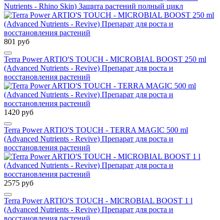
Nutrients - Rhino Skin) Защита растений полный цикл
801 руб
Terra Power ARTIO'S TOUCH - MICROBIAL BOOST 250 ml
(Advanced Nutrients - Revive) Препарат для роста и
восстановления растений
1420 руб
Terra Power ARTIO'S TOUCH - TERRA MAGIC 500 ml
(Advanced Nutrients - Revive) Препарат для роста и
восстановления растений
2575 руб
Terra Power ARTIO'S TOUCH - MICROBIAL BOOST 1 l
(Advanced Nutrients - Revive) Препарат для роста и
восстановления растений