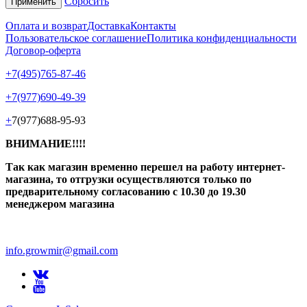
Сбросить
Применить
Оплата и возврат
Доставка
Контакты
Пользовательское соглашение
Политика конфиденциальности
Договор-оферта
+7(495)765-87-46
+7(977)690-49-39
+
7(977)688-95-93
ВНИМАНИЕ!!!!
Так как магазин временно перешел на работу интернет-
магазина, то отгрузки осуществляются только по
предварительному согласованию
с 10.30 до 19.30
менеджером магазина
info.growmir@gmail.com