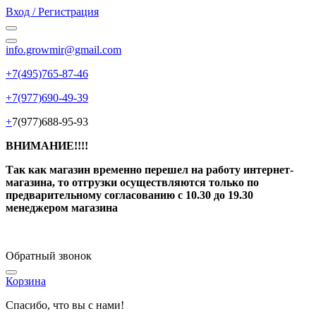
Вход / Регистрация
info.growmir@gmail.com
+7(495)765-87-46
+7(977)690-49-39
+
7(977)688-95-93
ВНИМАНИЕ!!!!
Так как магазин временно перешел на работу интернет-
магазина, то отгрузки осуществляются только по
предварительному согласованию
с 10.30 до 19.30
менеджером магазина
Обратный звонок
Корзина
Спасибо, что вы с нами!