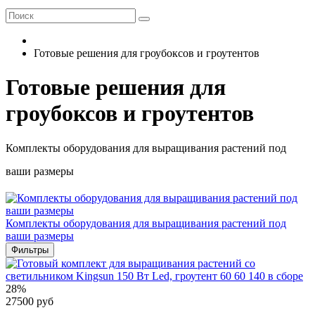
Готовые решения для гроубоксов и гроутентов
Готовые решения для
гроубоксов и гроутентов
Комплекты оборудования для выращивания растений под
ваши размеры
Комплекты оборудования для выращивания растений под
ваши размеры
Фильтры
28%
27500 руб