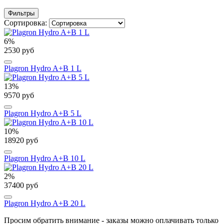
Фильтры
Сортировка:
6%
2530 руб
Plagron Hydro A+B 1 L
13%
9570 руб
Plagron Hydro A+B 5 L
10%
18920 руб
Plagron Hydro A+B 10 L
2%
37400 руб
Plagron Hydro A+B 20 L
Просим обратить внимание - заказы можно оплачивать только