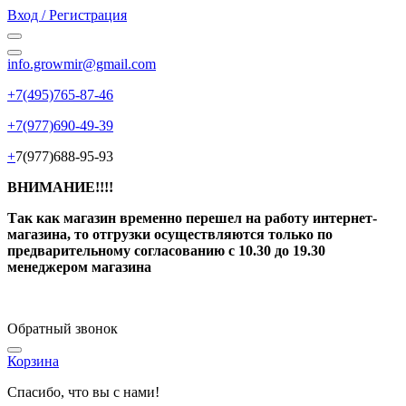
Вход / Регистрация
info.growmir@gmail.com
+7(495)765-87-46
+7(977)690-49-39
+
7(977)688-95-93
ВНИМАНИЕ!!!!
Так как магазин временно перешел на работу интернет-
магазина, то отгрузки осуществляются только по
предварительному согласованию
с 10.30 до 19.30
менеджером магазина
Обратный звонок
Корзина
Спасибо, что вы с нами!