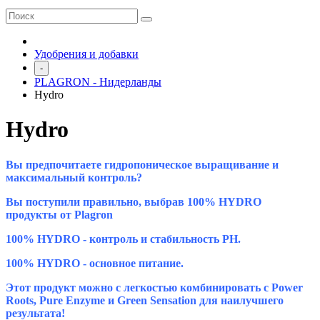
Удобрения и добавки
-
PLAGRON - Нидерланды
Hydro
Hydro
Вы предпочитаете гидропоническое выращивание и
максимальный контроль?
Вы поступили правильно, выбрав 100% HYDRO
продукты от Plagron
100% HYDRO - контроль и стабильность PH.
100% HYDRO - основное питание.
Этот продукт можно с легкостью комбинировать с Power
Roots, Pure Enzyme и Green Sensation для наилучшего
результата!