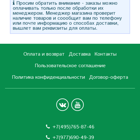
Просим обратить внимание - заказы можно
оплачивать только после обработки их
менеджером. Менеджер магазина проверит
наличие товаров и соообщит вам по телефону
или почте информацию о способах доставки,
вышлет вам реквизиты для оплаты.
Оплата и возврат
Доставка
Контакты
Пользовательское соглашение
Политика конфиденциальности
Договор-оферта
+7(495)765-87-46
+7(977)690-49-39