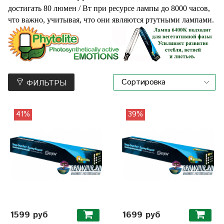
достигать 80 люмен / Вт при ресурсе лампы до 8000 часов,
что важно, учитывая, что они являются ртутными лампами.
ФИЛЬТРЫ
41%
39%
1599 руб
1699 руб