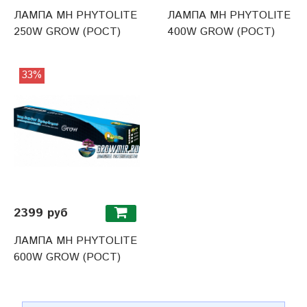
ЛАМПА MH PHYTOLITE
ЛАМПА MH PHYTOLITE
250W GROW (РОСТ)
400W GROW (РОСТ)
33%
2399 руб
ЛАМПА MH PHYTOLITE
600W GROW (РОСТ)