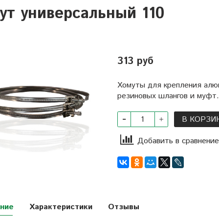
ут универсальный 110
313 руб
Хомуты для крепления алю
резиновых шлангов и муфт.
В КОРЗИ
Добавить в сравнение
ние
Характеристики
Отзывы