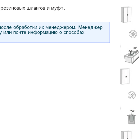
резиновых шлангов и муфт.
 после обработки их менеджером. Менеджер
у или почте информацию о способах