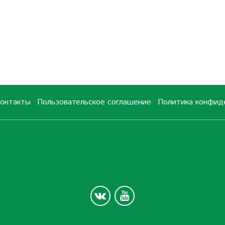
онтакты
Пользовательское соглашение
Политика конфид