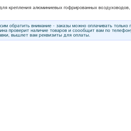
для крепления алюминиевых гофрированных воздуховодов, 
им обратить внимание - заказы можно оплачивать только
зина проверит наличие товаров и соообщит вам по телефон
авки, вышлет вам реквизиты для оплаты.