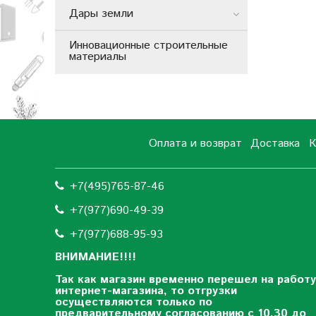
Дары земли
Инновационные строительные
материалы
Оплата и возврат
Доставка
К
+7(495)765-87-46
+7(977)690-49-39
+
7(977)688-95-93
ВНИМАНИЕ!!!!
Так как магазин временно перешел на работу
интернет-магазина, то отгрузки
осуществляются только по
предварительному согласованию
с 10.30 до