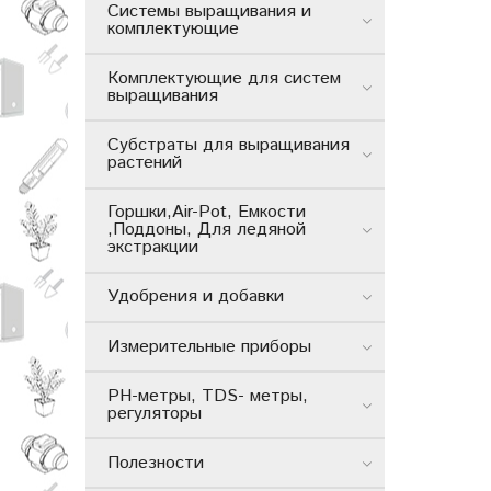
Системы выращивания и
комплектующие
Комплектующие для систем
выращивания
Субстраты для выращивания
растений
Горшки,Air-Pot, Емкости
,Поддоны, Для ледяной
экстракции
Удобрения и добавки
Измерительные приборы
РН-метры, TDS- метры,
регуляторы
Полезности