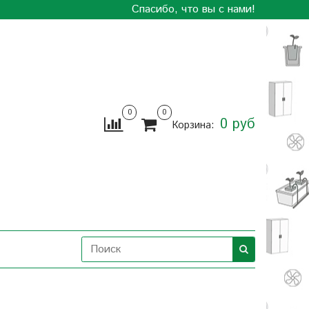
Спасибо, что вы с нами!
0
0
0 руб
Корзина: