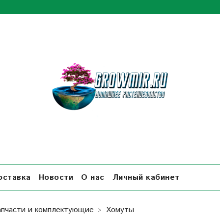
оставка
Новости
О нас
Личный кабинет
апчасти и комплектующие
Хомуты