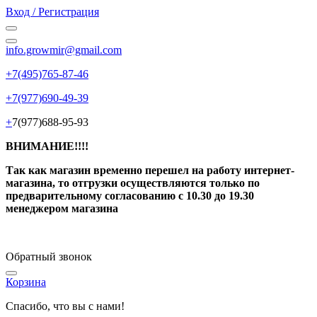
Вход / Регистрация
info.growmir@gmail.com
+7(495)765-87-46
+7(977)690-49-39
+
7(977)688-95-93
ВНИМАНИЕ!!!!
Так как магазин временно перешел на работу интернет-
магазина, то отгрузки осуществляются только по
предварительному согласованию
с 10.30 до 19.30
менеджером магазина
Обратный звонок
Корзина
Спасибо, что вы с нами!