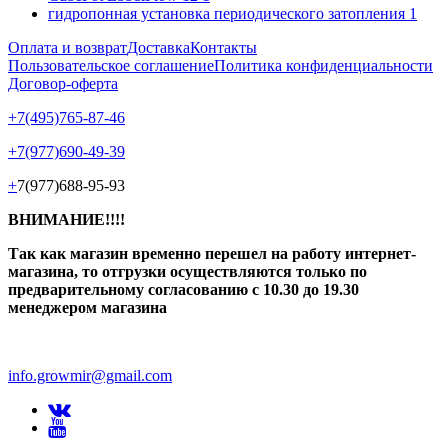
гидропонная установка периодического затопления
1
Оплата и возврат
Доставка
Контакты
Пользовательское соглашение
Политика конфиденциальности
Договор-оферта
+7(495)765-87-46
+7(977)690-49-39
+
7(977)688-95-93
ВНИМАНИЕ!!!!
Так как магазин временно перешел на работу интернет-
магазина, то отгрузки осуществляются только по
предварительному согласованию
с 10.30 до 19.30
менеджером магазина
info.growmir@gmail.com