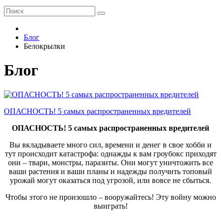
Блог
Белокрылки
Блог
ОПАСНОСТЬ! 5 самых распространенных вредителей
ОПАСНОСТЬ! 5 самых распространенных вредителей
Вы вкладываете много сил, времени и денег в свое хобби и
тут происходит катастрофа: однажды к вам гроубокс приходят
они – твари, монстры, паразиты. Они могут уничтожить все
ваши растения и ваши планы и надежды получить топовый
урожай могут оказаться под угрозой, или вовсе не сбыться.
Чтобы этого не произошло – вооружайтесь! Эту войну можно
выиграть!