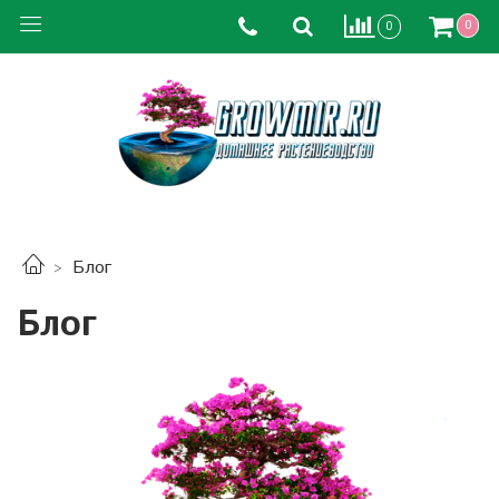
0
0
Блог
Блог