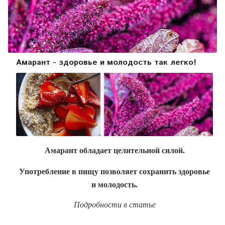
Амарант - здоровье и молодость так легко!
Амарант обладает целительной силой.
Употребление в пищу позволяет сохранить здоровье
и молодость.
Подробности в статье