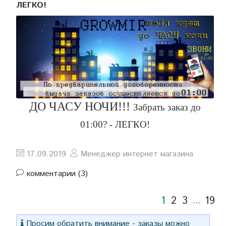
ЛЕГКО!
ДО ЧАСУ НОЧИ!!!
Забрать заказ до
01:00? - ЛЕГКО!
17.09.2019
Менеджер интернет магазина
комментарии (3)
1
2
3
19
…
Просим обратить внимание - заказы можно