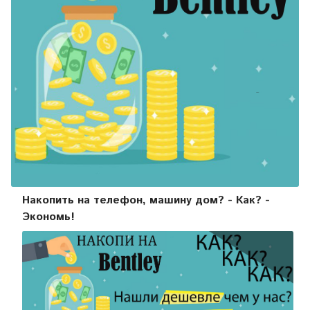
Накопить на телефон, машину дом? - Как? -
Экономь!