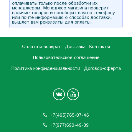
оплачивать только после обработки их
менеджером. Менеджер магазина проверит
наличие товаров и соообщит вам по телефону
или почте информацию о способах доставки,
вышлет вам реквизиты для оплаты.
Оплата и возврат
Доставка
Контакты
Пользовательское соглашение
Политика конфиденциальности
Договор-оферта
+7(495)765-87-46
+7(977)690-49-39