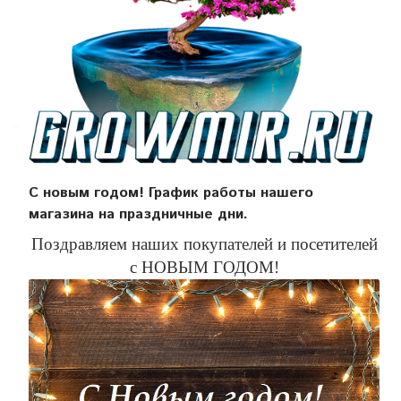
С новым годом! График работы нашего
магазина на праздничные дни.
Поздравляем наших покупателей и посетителей
с НОВЫМ ГОДОМ!