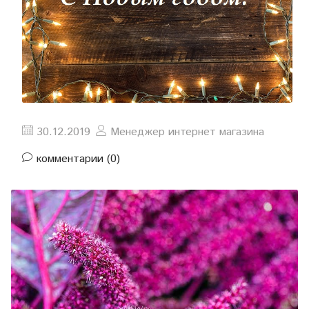
30.12.2019
Менеджер интернет магазина
комментарии (0)