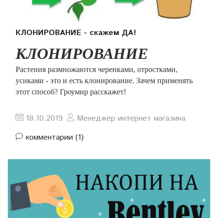
КЛОНИРОВАНИЕ - скажем ДА!
КЛОНИРОВАНИЕ
Растения размножаются черенками, отростками,
усиками - это и есть клонирование. Зачем применять
этот способ? Гроумир расскажет!
18.10.2019
Менеджер интернет магазина
комментарии (1)