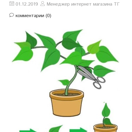
01.12.2019
Менеджер интернет магазина ТГ
комментарии (0)