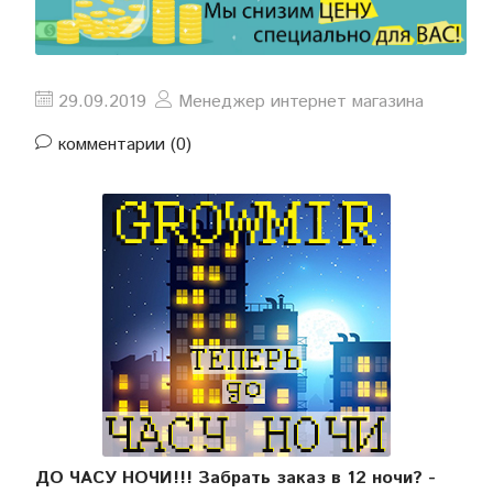
29.09.2019
Менеджер интернет магазина
комментарии (0)
ДО ЧАСУ НОЧИ!!! Забрать заказ в 12 ночи? -