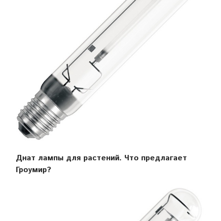
Днат лампы для растений. Что предлагает
Гроумир?