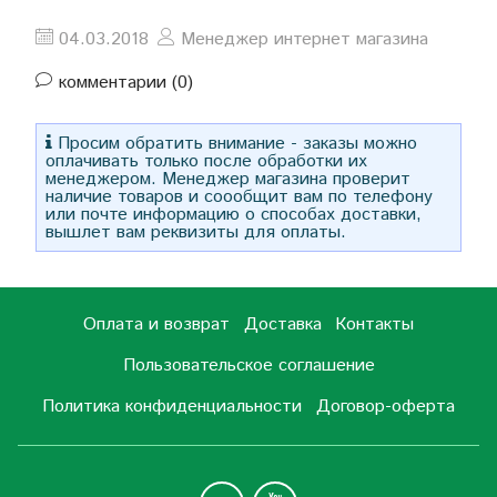
04.03.2018
Менеджер интернет магазина
комментарии (0)
Просим обратить внимание - заказы можно
оплачивать только после обработки их
менеджером. Менеджер магазина проверит
наличие товаров и соообщит вам по телефону
или почте информацию о способах доставки,
вышлет вам реквизиты для оплаты.
Оплата и возврат
Доставка
Контакты
Пользовательское соглашение
Политика конфиденциальности
Договор-оферта