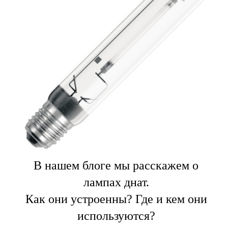
В нашем блоге мы расскажем о
лампах днат.
Как они устроенны? Где и кем они
используются?