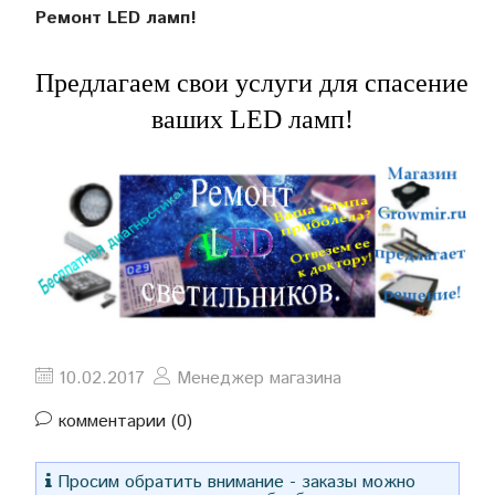
Ремонт LED ламп!
Предлагаем свои услуги для спасение
ваших LED ламп!
10.02.2017
Менеджер магазина
комментарии (0)
Просим обратить внимание - заказы можно