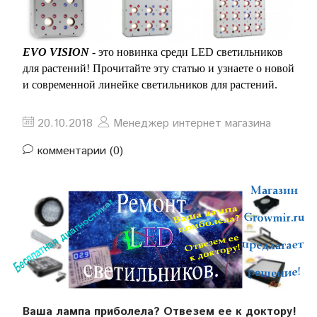
EVO VISION
- это новинка среди LED светильников
для растений! Прочитайте эту статью и узнаете о новой
и современной линейке светильников для растений.
20.10.2018
Менеджер интернет магазина
комментарии (0)
Ваша лампа приболела? Отвезем ее к доктору!