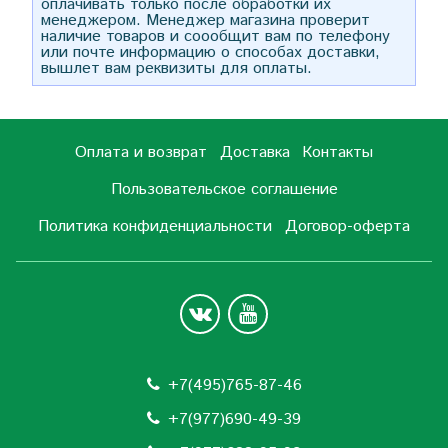
оплачивать только после обработки их
менеджером. Менеджер магазина проверит
наличие товаров и соообщит вам по телефону
или почте информацию о способах доставки,
вышлет вам реквизиты для оплаты.
Оплата и возврат
Доставка
Контакты
Пользовательское соглашение
Политика конфиденциальности
Договор-оферта
+7(495)765-87-46
+7(977)690-49-39