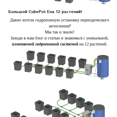
Большой CubePot Eна 12 растений!
Давно хотели гидропонную установку периодического
затопления
?
Мы так и знали!
Заходи в наш блог и статью и знакомься с уникальной,
изменяемой гидропонной системой
на 12 растений.