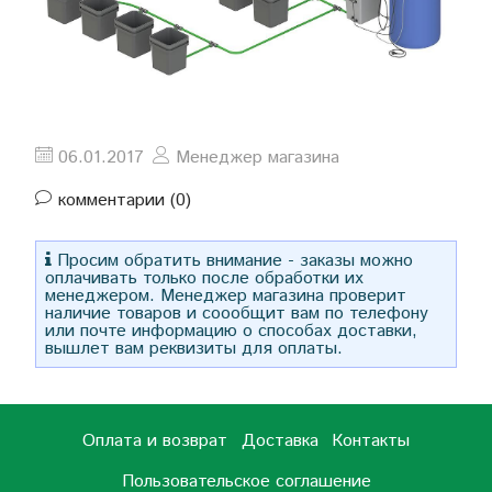
06.01.2017
Менеджер магазина
комментарии (0)
Просим обратить внимание - заказы можно
оплачивать только после обработки их
менеджером. Менеджер магазина проверит
наличие товаров и соообщит вам по телефону
или почте информацию о способах доставки,
вышлет вам реквизиты для оплаты.
Оплата и возврат
Доставка
Контакты
Пользовательское соглашение