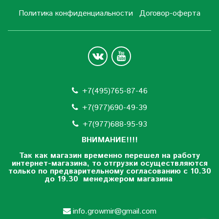
Политика конфиденциальности
Договор-оферта
+7(495)765-87-46
+7(977)690-49-39
+
7(977)688-95-93
ВНИМАНИЕ!!!!
Так как магазин временно перешел на работу
интернет-магазина, то отгрузки осуществляются
только по предварительному согласованию
с 10.30
до 19.30 менеджером магазина
info.growmir@gmail.com