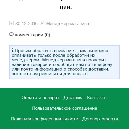
цен.
30.12.2016
Менеджер магазина
комментарии (0)
Просим обратить внимание - заказы можно
оплачивать только после обработки их
менеджером. Менеджер магазина проверит
наличие товаров и соообщит вам по телефону
или почте информацию о способах доставки,
вышлет вам реквизиты для оплаты.
Оплата и возврат
Доставка
Контакты
Пользовательское соглашение
Политика конфиденциальности
Договор-оферта