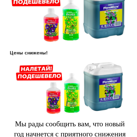
Цены снижены!
Мы рады сообщить вам, что новый
год начнется с приятного снижения