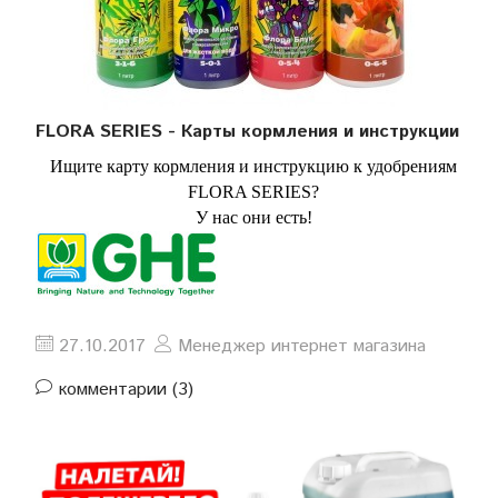
FLORA SERIES - Карты кормления и инструкции
Ищите карту кормления и инструкцию к удобрениям
FLORA SERIES?
У нас они есть!
27.10.2017
Менеджер интернет магазина
комментарии (3)