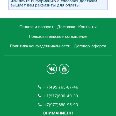
или почте информацию о способах доставки,
вышлет вам реквизиты для оплаты.
Оплата и возврат
Доставка
Контакты
Пользовательское соглашение
Политика конфиденциальности
Договор-оферта
+7(495)765-87-46
+7(977)690-49-39
+
7(977)688-95-93
ВНИМАНИЕ!!!!