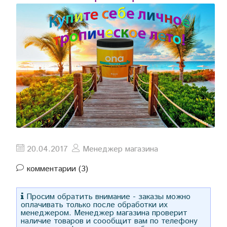
20.04.2017
Менеджер магазина
комментарии (3)
Просим обратить внимание - заказы можно
оплачивать только после обработки их
менеджером. Менеджер магазина проверит
наличие товаров и соообщит вам по телефону