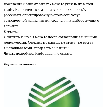
пожелания к вашему заказу - можете указать их в этой
графе. Например - время и дату доставки, просьбу
рассчитать ориентировочную стоимость услуг
транспортной компании для сравнения и выбора лучшего
варианта.
Оплата:
Оплатить заказ вы можете после согласования с нашими
менеджерами. Оплачивать раньше не стоит - не всегда
выбранный вами товар есть в наличии.
Читать подробнее:
Информация о оплате
.
Варианты оплаты: