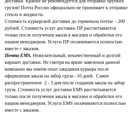
доставки. Крайне не рекомендуется для отправки хрупких
грузов! Почта России официально не принимает к отправке
стекло и жидкости.
Стоимость курьерской доставки до терминала почты - 200
рублей. Стоимость услуг доставки ПР рассчитывается
только после получения заказа в магазин и обработки его
нашим менеджером. Услуги ПР оплачиваются полностью
вместе с заказом.
Почта EMS.
Нежелательный, некачественный и долгий
вариант доставки. Не смотря на яркие заявления данной
компании мы имеем опыт ожидания курьера после
оформления заказа на забор груза - 10 дней. Самое
распространенное 2 - 3 дня после создания заказа на забор
груза. Стоимость услуг доставки EMS рассчитывается
только после получения заказа в магазин и обработки его
нашим менеджером. Услуги EMS оплачиваются полностью
вместе с заказом.