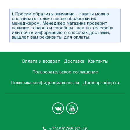
Просим обратить внимание - заказы можно
оплачивать только после обработки их
менеджером. Менеджер магазина проверит
наличие товаров и соообщит вам по телефону
или почте информацию о способах доставки,
вышлет вам реквизиты для оплаты.
Оплата и возврат
Доставка
Контакты
Пользовательское соглашение
Политика конфиденциальности
Договор-оферта
+7(495)765-87-46