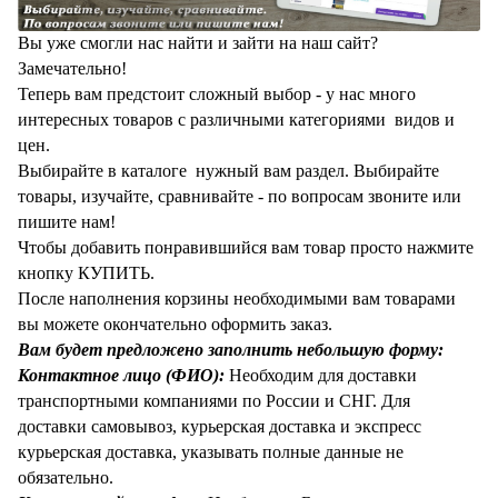
Вы уже смогли нас найти и зайти на наш сайт?
Замечательно!
Теперь вам предстоит сложный выбор - у нас много
интересных товаров с различными категориями видов и
цен.
Выбирайте в каталоге нужный вам раздел. Выбирайте
товары, изучайте, сравнивайте - по вопросам звоните или
пишите нам!
Чтобы добавить понравившийся вам товар просто нажмите
кнопку КУПИТЬ.
После наполнения корзины необходимыми вам товарами
вы можете окончательно оформить заказ.
Вам будет предложено заполнить небольшую форму:
Контактное лицо (ФИО):
Необходим для доставки
транспортными компаниями по России и СНГ. Для
доставки самовывоз, курьерская доставка и экспресс
курьерская доставка, указывать полные данные не
обязательно.