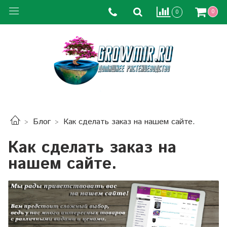
0
0
Блог
Как сделать заказ на нашем сайте.
Как сделать заказ на
нашем сайте.