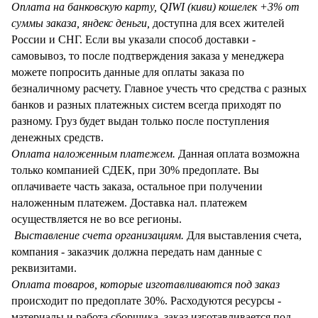
Оплата на банковскую карту, QIWI (киви) кошелек +3% от
суммы заказа, яндекс деньги,
доступна для всех жителей
России и СНГ. Если вы указали способ доставки -
самовывоз, то после подтверждения заказа у менеджера
можете попросить данные для оплаты заказа по
безналичному расчету. Главное учесть что средства с разных
банков и разных платежных систем всегда приходят по
разному. Груз будет выдан только после поступления
денежных средств.
Оплата наложенным платежем.
Данная оплата возможна
только компанией СДЕК, при 30% предоплате. Вы
оплачиваете часть заказа, остальное при получении
наложенным платежем. Доставка нал. платежем
осуществляется не во все регионы.
Выставление счета организациям.
Для выставления счета,
компания - заказчик должна передать нам данные с
реквизитами.
Оплата товаров, которые изготавливаются под заказ
происходит по предоплате 30%. Расходуются ресурсы -
материалы и работа сборщика, заказ изготавливается под