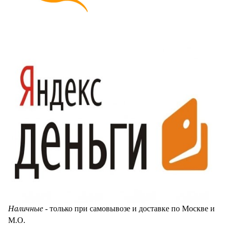
Наличные
- только при самовывозе и доставке по Москве и
М.О.