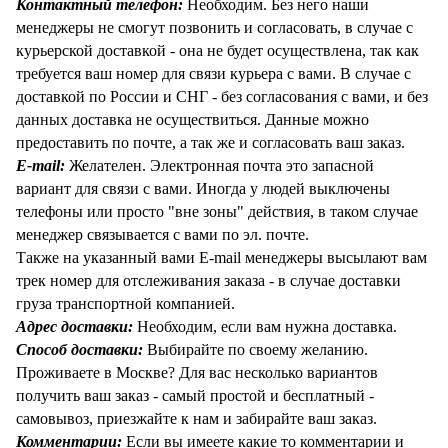
Контактный телефон:
Необходим. Без него наши
менеджеры не смогут позвонить и согласовать, в случае с
курьерской доставкой - она не будет осуществлена, так как
требуется ваш номер для связи курьера с вами. В случае с
доставкой по России и СНГ - без согласования с вами, и без
данных доставка не осуществиться. Данные можно
предоставить по почте, а так же и согласовать ваш заказ.
E-mail:
Желателен. Электронная почта это запасной
вариант для связи с вами. Иногда у людей выключены
телефоны или просто "вне зоны" действия, в таком случае
менеджер связывается с вами по эл. почте.
Также на указанный вами E-mail менеджеры высылают вам
трек номер для отслеживания заказа - в случае доставки
груза транспортной компанией.
Адрес доставки:
Необходим, если вам нужна доставка.
Способ доставки:
Выбирайте по своему желанию.
Проживаете в Москве? Для вас несколько вариантов
получить ваш заказ - самый простой и бесплатный -
самовывоз, приезжайте к нам и забирайте ваш заказ.
Комментарии:
Если вы имеете какие то комментарии и