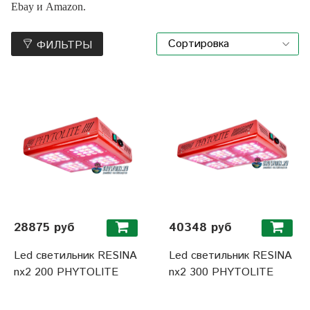
Ebay и Amazon.
ФИЛЬТРЫ
28875 руб
40348 руб
Led светильник RESINA
Led светильник RESINA
nx2 200 PHYTOLITE
nx2 300 PHYTOLITE