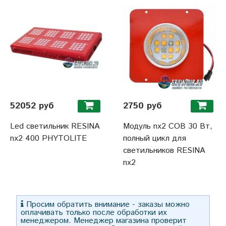
52052 руб
2750 руб
Led светильник RESINA
Модуль nx2 COB 30 Вт,
nx2 400 PHYTOLITE
полный цикл для
светильников RESINA
nx2
Просим обратить внимание - заказы можно
оплачивать только после обработки их
менеджером. Менеджер магазина проверит