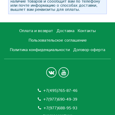
наличие товаров и соообщит вам по телефону
или почте информацию о способах доставки,
вышлет вам реквизиты для оплаты.
Оплата и возврат
Доставка
Контакты
Пользовательское соглашение
Политика конфиденциальности
Договор-оферта
+7(495)765-87-46
+7(977)690-49-39
+
7(977)688-95-93