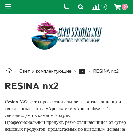
0
0
-
Свет и комплектующие
RESINA nx2
RESINA nx2
Resina NX2
- это профессиональное развитие концепции
светильников типа «Apollo» или «Apollo plus» с 15
светодиодами в каждом модуле.
Профессиональный продукт, резко отличающийся от супер-
дешевых продуктов, предлагаемых по выгодным ценам на