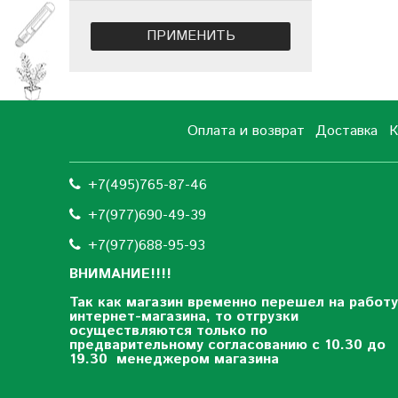
ПРИМЕНИТЬ
Оплата и возврат
Доставка
К
+7(495)765-87-46
+7(977)690-49-39
+
7(977)688-95-93
ВНИМАНИЕ!!!!
Так как магазин временно перешел на работу
интернет-магазина, то отгрузки
осуществляются только по
предварительному согласованию
с 10.30 до
19.30 менеджером магазина