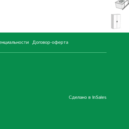
енциальности
Договор-оферта
Сделано в InSales