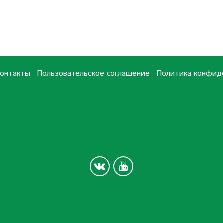
онтакты
Пользовательское соглашение
Политика конфид