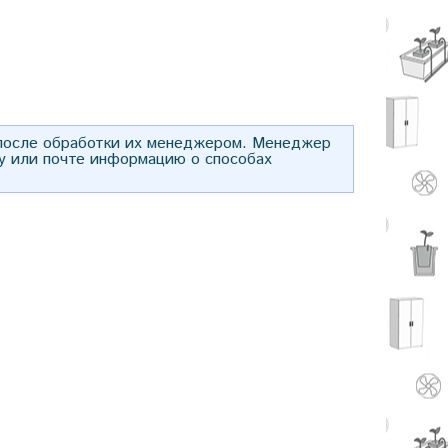
 после обработки их менеджером. Менеджер
у или почте информацию о способах