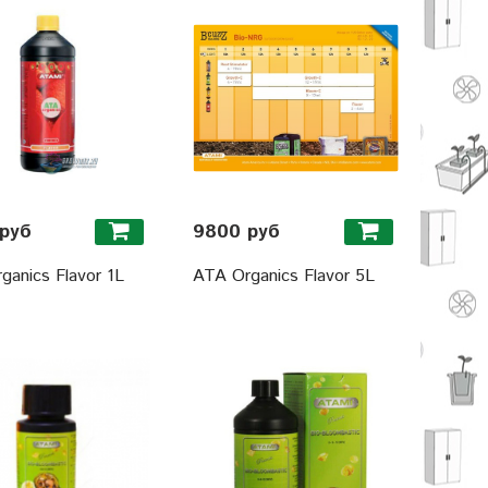
руб
9800 руб
ganics Flavor 1L
ATA Organics Flavor 5L