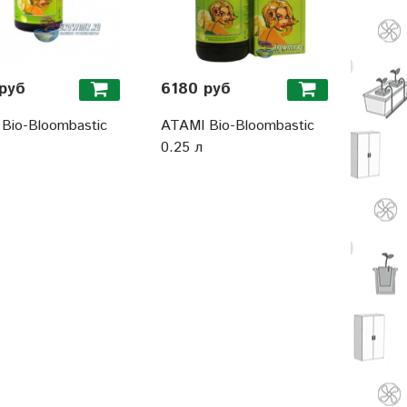
руб
6180 руб
Bio-Bloombastic
ATAMI Bio-Bloombastic
0.25 л