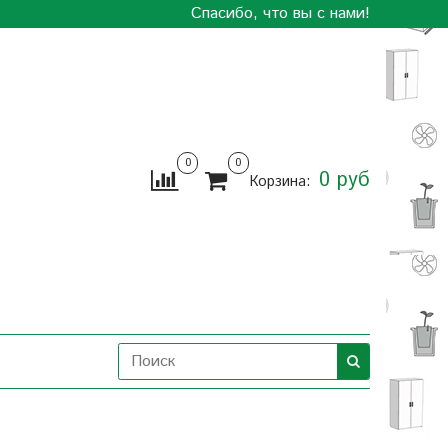
Спасибо, что вы с нами!
0
0
0 руб
Корзина: