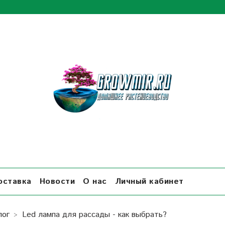
оставка
Новости
О нас
Личный кабинет
лог
Led лампа для рассады - как выбрать?