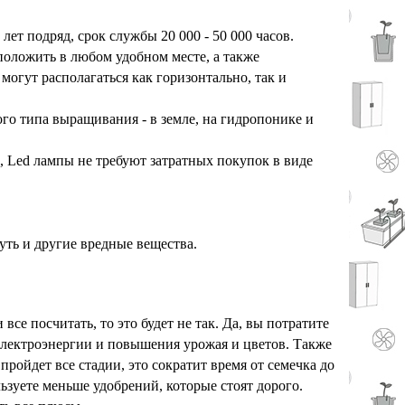
лет подряд, срок службы 20 000 - 50 000 часов.
положить в любом удобном месте, а также
могут располагаться как горизонтально, так и
го типа выращивания - в земле, на гидропонике и
 Led лампы не требуют затратных покупок в виде
уть и другие вредные вещества.
все посчитать, то это будет не так. Да, вы потратите
а электроэнергии и повышения урожая и цветов. Также
пройдет все стадии, это сократит время от семечка до
ьзуете меньше удобрений, которые стоят дорого.