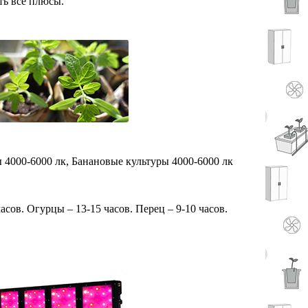
ть все плюсы.
 4000-6000 лк,
Банановые культуры 4000-6000 лк
ов. Огурцы – 13-15 часов. Перец – 9-10 часов.