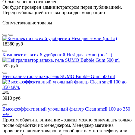
Отзыв успешно отправлен.
Он будет проверен администратором перед публикацией.
Перед публикацией отзывы проходят модерацию
Сопутствующие товары
18360 руб
Комплект из всех 6 удобрений Hesi для земли (по 1л)
595 руб
Нейтрализатор запаха, гель SUMO Bubble Gum 500 ml
4%
3910 руб
Высокоэффективный угольный фильтр Clean smell 100 до 350
м³/ч.
Просим обратить внимание - заказы можно оплачивать только
после обработки их менеджером. Менеджер магазина
проверит наличие товаров и соообщит вам по телефону или