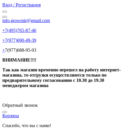
Вход / Регистрация
info.growmir@gmail.com
+7(495)765-87-46
+7(977)690-49-39
+
7(977)688-95-93
ВНИМАНИЕ!!!!
Так как магазин временно перешел на работу интернет-
магазина, то отгрузки осуществляются только по
предварительному согласованию
с 10.30 до 19.30
менеджером магазина
Обратный звонок
Корзина
Спасибо, что вы с нами!