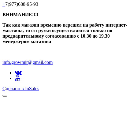
+
7(977)688-95-93
ВНИМАНИЕ!!!!
Так как магазин временно перешел на работу интернет-
магазина, то отгрузки осуществляются только по
предварительному согласованию
с 10.30 до 19.30
менеджером магазина
info.growmir@gmail.com
Сделано в InSales