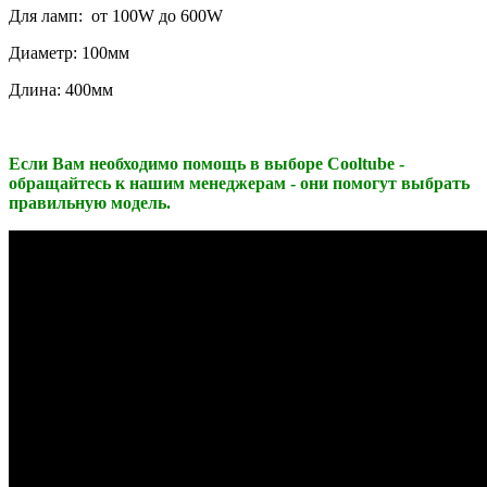
Для ламп: от 100W до 600W
Диаметр: 100мм
Длина: 400мм
Если Вам необходимо помощь в выборе Cooltube -
обращайтесь к нашим менеджерам - они помогут выбрать
правильную модель.