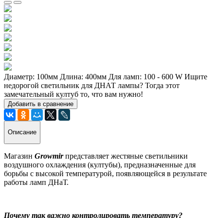
Диаметр: 100мм Длина: 400мм Для ламп: 100 - 600 W Ищите
недорогой светильник для ДНАТ лампы? Тогда этот
замечательный култуб то, что вам нужно!
Добавить в сравнение
Описание
Магазин
Growmir
представляет жестяные светильники
воздушного охлаждения (култубы), предназначенные для
борьбы с высокой температурой, появляющейся в результате
работы ламп ДНаТ.
Почему так важно контролировать температуру?