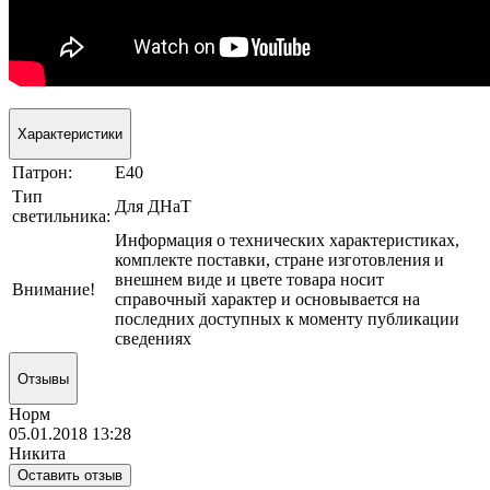
Характеристики
Патрон:
E40
Тип
Для ДНаТ
светильника:
Информация о технических характеристиках,
комплекте поставки, стране изготовления и
внешнем виде и цвете товара носит
Внимание!
справочный характер и основывается на
последних доступных к моменту публикации
сведениях
Отзывы
Норм
05.01.2018 13:28
Никита
Оставить отзыв