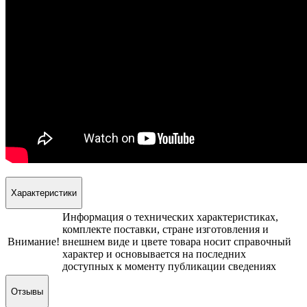
Характеристики
Информация о технических характеристиках,
комплекте поставки, стране изготовления и
Внимание!
внешнем виде и цвете товара носит справочный
характер и основывается на последних
доступных к моменту публикации сведениях
Отзывы