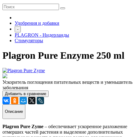
Удобрения и добавки
-
PLAGRON - Нидерланды
Стимуляторы
Plagron Pure Enzyme 250 ml
Ускоритель поглощения питательных веществ и уменьшитель
заболевания
Добавить в сравнение
Описание
Plagron Pure Zyme
– обеспечивает ускоренное разложение
отмерших частей растения и выделение дополнительных