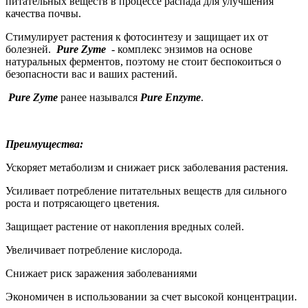
питательных веществ в процессе распада для улучшения
качества почвы.
Стимулирует растения к фотосинтезу и защищает их от
болезней.
Pure Zyme
- комплекс энзимов на основе
натуральных ферментов, поэтому не стоит беспокоиться о
безопасности вас и ваших растений.
Pure Zyme
ранее назывался
Pure Enzyme
.
Преимущества:
Ускоряет метаболизм и снижает риск заболевания растения.
Усиливает потребление питательных веществ для сильного
роста и потрясающего цветения.
Защищает растение от накопления вредных солей.
Увеличивает потребление кислорода.
Снижает риск заражения заболеваниями
Экономичен в использовании за счет высокой концентрации.