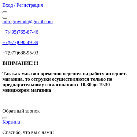
Вход / Регистрация
info.growmir@gmail.com
+7(495)765-87-46
+7(977)690-49-39
+
7(977)688-95-93
ВНИМАНИЕ!!!!
Так как магазин временно перешел на работу интернет-
магазина, то отгрузки осуществляются только по
предварительному согласованию
с 10.30 до 19.30
менеджером магазина
Обратный звонок
Корзина
Спасибо, что вы с нами!