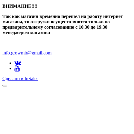
ВНИМАНИЕ!!!!
Так как магазин временно перешел на работу интернет-
магазина, то отгрузки осуществляются только по
предварительному согласованию
с 10.30 до 19.30
менеджером магазина
info.growmir@gmail.com
Сделано в InSales