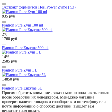
Экстракт ферментов Hesi Power Zyme ( 5л)
935 руб
Plagron Pure Zym 100 ml
2%
1760 руб
Plagron Pure Enzyme 500 ml
14%
2585 руб
Plagron Pure Zym 1 L
14850 руб
Plagron Pure Enzyme 5L
Просим обратить внимание - заказы можно оплачивать только
после обработки их менеджером. Менеджер магазина
проверит наличие товаров и соообщит вам по телефону или
почте информацию о способах доставки, вышлет вам
реквизиты для оплаты.