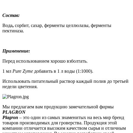
Состав:
Вода
,
сорбит, сахар, ферменты целлюлазы, ферменты
пектиназа.
Применение:
Перед использованием хорошо взболтать.
1 мл
Pure Zyme
добавить в 1 л воды (1:1000).
Использовать питательный раствор каждый полив до третьей
недели цветения.
Мы предлагаем вам продукцию замечательной фирмы
PLAGRON
Plagron
– это один из самых знаменитых на весь мир бренд
товаров производимых для гроверства. Продукция этой
компании отличается высоким качеством сырья и отличным