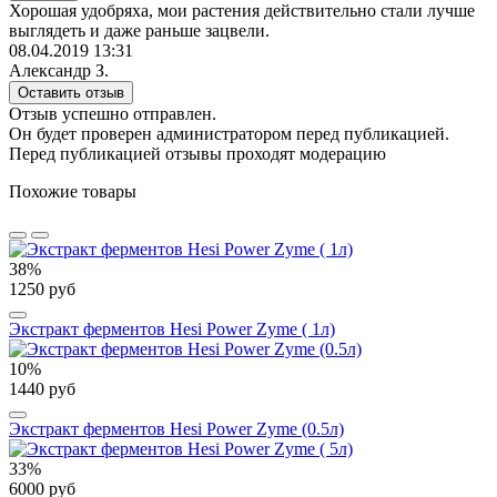
Хорошая удобряха, мои растения действительно стали лучше
выглядеть и даже раньше зацвели.
08.04.2019 13:31
Александр З.
Оставить отзыв
Отзыв успешно отправлен.
Он будет проверен администратором перед публикацией.
Перед публикацией отзывы проходят модерацию
Похожие товары
38%
1250 руб
Экстракт ферментов Hesi Power Zyme ( 1л)
10%
1440 руб
Экстракт ферментов Hesi Power Zyme (0.5л)
33%
6000 руб