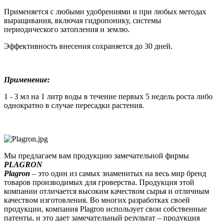
Применяется с любыми удобрениями и при любых методах
выращивания, включая гидропонику, системы
периодического затопления и землю.
Эффективность внесения сохраняется до 30 дней.
Применение:
1 - 3 мл на 1 литр воды в течение первых 5 недель роста либо
однократно в случае пересадки растения.
Мы предлагаем вам продукцию замечательной фирмы
PLAGRON
Plagron
– это один из самых знаменитых на весь мир бренд
товаров производимых для гроверства. Продукция этой
компании отличается высоким качеством сырья и отличным
качеством изготовления. Во многих разработках своей
продукции, компания Plagron использует свои собственные
патенты, и это дает замечательный результат – продукция