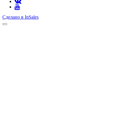
Сделано в InSales