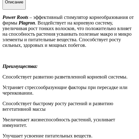
Описание
Power Roots
– эффективный стимулятор корнеобразования от
фирмы
Plagron
. Воздействует на корневую систему,
увеличивая рост тонких волосков, что положительно влияет
на способность растения усваивать полезные макро и микро
элементы и питательные вещества. Способствует росту
сильных, здоровых и мощных побегов.
Преимущества:
Способствует развитию разветвленной корневой системы.
Устраняет стрессообразующие факторы при пересадке или
черенковании.
Способствует быстрому росту растений и развитию
вегетативной массы
Увеличивает жизнеспособность растений, усиливает
иммунитет.
Улучшает усвоение питательных веществ.