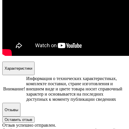
Характеристики
Информация о технических характеристиках,
комплекте поставки, стране изготовления и
Внимание!
внешнем виде и цвете товара носит справочный
характер и основывается на последних
доступных к моменту публикации сведениях
Отзывы
Оставить отзыв
Отзыв успешно отправлен.