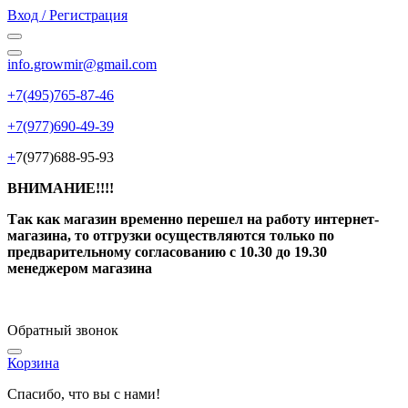
Вход / Регистрация
info.growmir@gmail.com
+7(495)765-87-46
+7(977)690-49-39
+
7(977)688-95-93
ВНИМАНИЕ!!!!
Так как магазин временно перешел на работу интернет-
магазина, то отгрузки осуществляются только по
предварительному согласованию
с 10.30 до 19.30
менеджером магазина
Обратный звонок
Корзина
Спасибо, что вы с нами!