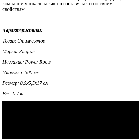
компании уникальна как по составу, так и по своим
свойствам.
Характеристики:
Товар: Стимулятор
Марка: Plagron
Название: Power Roots
Упаковка: 500 мл
Размер: 8,5х5,5х17 см
Вес: 0,7 кг