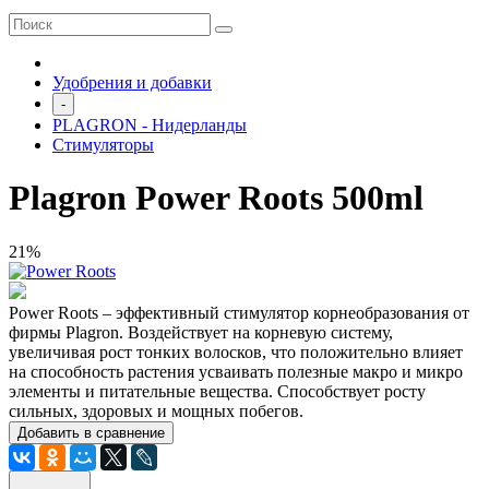
Удобрения и добавки
-
PLAGRON - Нидерланды
Стимуляторы
Plagron Power Roots 500ml
21%
Power Roots – эффективный стимулятор корнеобразования от
фирмы Plagron. Воздействует на корневую систему,
увеличивая рост тонких волосков, что положительно влияет
на способность растения усваивать полезные макро и микро
элементы и питательные вещества. Способствует росту
сильных, здоровых и мощных побегов.
Добавить в сравнение