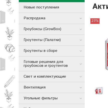
Акт
Новые поступления
Распродажа
23%
Гроубоксы (GrowBox)
Гроутенты (Палатки)
Гроутенты в сборе
Готовые решения для
гроубоксов и гроутентов
Свет и комплектующие
Вентиляция
Угольные фильтры