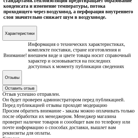
стандартами.Теплоизоляция предотвращает образование
конденсата и изменение температуры, потока
проходящего через воздуховод, а перфорация внутреннего
слоя значительно снижает шум в воздуховоде.
Характеристики
Информация о технических характеристиках,
комплекте поставки, стране изготовления и
Внимание!
внешнем виде и цвете товара носит справочный
характер и основывается на последних
доступных к моменту публикации сведениях
Отзывы
Оставить отзыв
Отзыв успешно отправлен.
Он будет проверен администратором перед публикацией.
Перед публикацией отзывы проходят модерацию
Просим обратить внимание - заказы можно оплачивать только
после обработки их менеджером. Менеджер магазина
проверит наличие товаров и соообщит вам по телефону или
почте информацию о способах доставки, вышлет вам
реквизиты для оплаты.