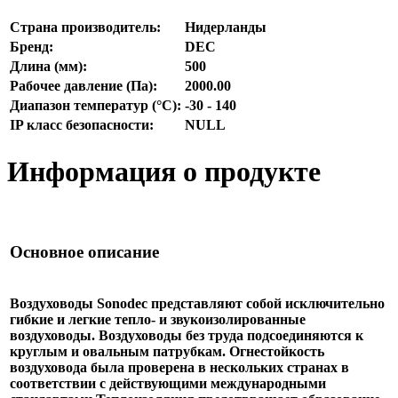
Страна производитель:
Нидерланды
Бренд:
DEC
Длина (мм):
500
Рабочее давление (Па):
2000.00
Диапазон температур (°С):
-30 - 140
IP класс безопасности:
NULL
Информация о продукте
Основное описание
Воздуховоды Sonodec представляют собой исключительно
гибкие и легкие тепло- и звукоизолированные
воздуховоды. Воздуховоды без труда подсоединяются к
круглым и овальным патрубкам. Огнестойкость
воздуховода была проверена в нескольких странах в
соответствии с действующими международными