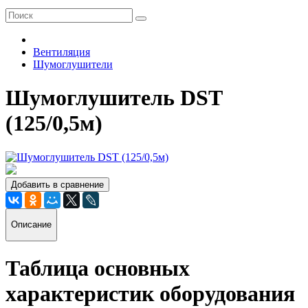
Вентиляция
Шумоглушители
Шумоглушитель DST
(125/0,5м)
Добавить в сравнение
Описание
Таблица основных
характеристик оборудования