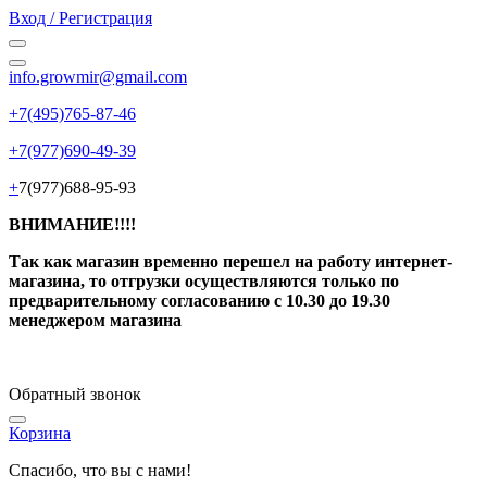
Вход / Регистрация
info.growmir@gmail.com
+7(495)765-87-46
+7(977)690-49-39
+
7(977)688-95-93
ВНИМАНИЕ!!!!
Так как магазин временно перешел на работу интернет-
магазина, то отгрузки осуществляются только по
предварительному согласованию
с 10.30 до 19.30
менеджером магазина
Обратный звонок
Корзина
Спасибо, что вы с нами!