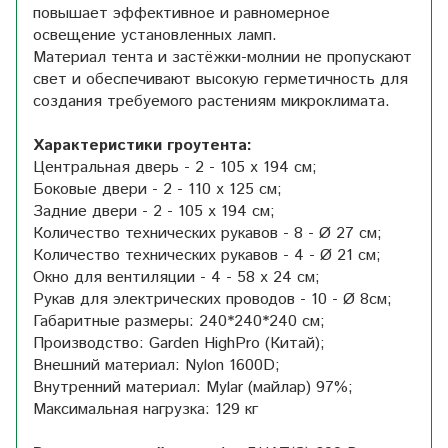
повышает эффективное и равномерное
освещение установленных ламп.
Материал тента и застёжки-молнии не пропускают
свет и обеспечивают высокую герметичность для
создания требуемого растениям микроклимата.
Характеристики гроутента:
Центральная дверь - 2 - 105 x 194 см;
Боковые двери - 2 - 110 х 125 см;
Задние двери - 2 - 105 x 194 см;
Количество технических рукавов - 8 - Ø 27 см;
Количество технических рукавов - 4 - Ø 21 см;
Окно для вентиляции - 4 - 58 х 24 см;
Рукав для электрических проводов - 10 - Ø 8см;
Габаритные размеры: 240*240*240 см;
Производство: Garden HighPro (Китай);
Внешний материал: Nylon 1600D;
Внутренний материал: Mylar (майлар) 97%;
Максимальная нагрузка: 129 кг