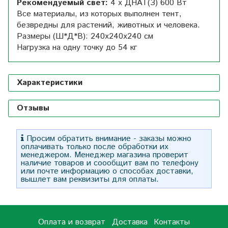
Рекомендуемый свет:
4 х ДНАТ(З) 600 Вт
Все материалы, из которых выполнен тент,
безвредны для растений, животных и человека.
Размеры (Ш*Д*В): 240х240х240 см
Нагрузка на одну точку до 54 кг
Характеристики
Отзывы
Просим обратить внимание - заказы можно
оплачивать только после обработки их
менеджером. Менеджер магазина проверит
наличие товаров и соообщит вам по телефону
или почте информацию о способах доставки,
вышлет вам реквизиты для оплаты.
Оплата и возврат
Доставка
Контакты