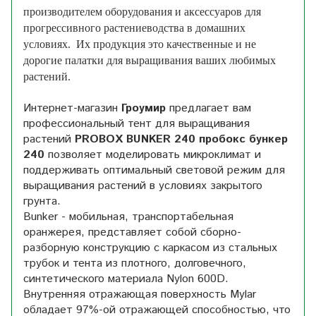
производителем оборудования и аксессуаров для
прогрессивного растениеводства в домашних
условиях. Их продукция это качественные и не
дорогие палатки для выращивания ваших любимых
растений.
Интернет-магазин
Гроумир
предлагает вам
профессиональный тент для выращивания
растений
PROBOX BUNKER 240 пробокс бункер
240
позволяет моделировать микроклимат и
поддерживать оптимальный световой режим для
выращивания растений в условиях закрытого
грунта.
Bunker - мобильная, транспортабельная
оранжерея, представляет собой сборно-
разборную конструкцию с каркасом из стальных
трубок и тента из плотного, долговечного,
синтетического материала Nylon 600D.
Внутренняя отражающая поверхность Mylar
обладает 97%-ой отражающей способностью, что