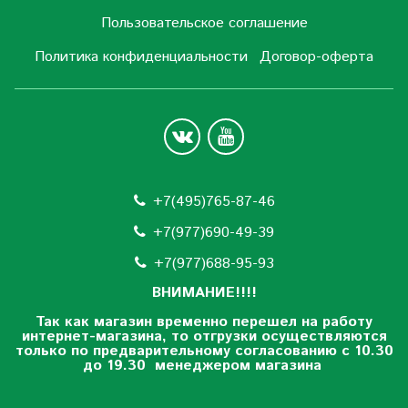
Пользовательское соглашение
Политика конфиденциальности
Договор-оферта
+7(495)765-87-46
+7(977)690-49-39
+
7(977)688-95-93
ВНИМАНИЕ!!!!
Так как магазин временно перешел на работу
интернет-магазина, то отгрузки осуществляются
только по предварительному согласованию
с 10.30
до 19.30 менеджером магазина