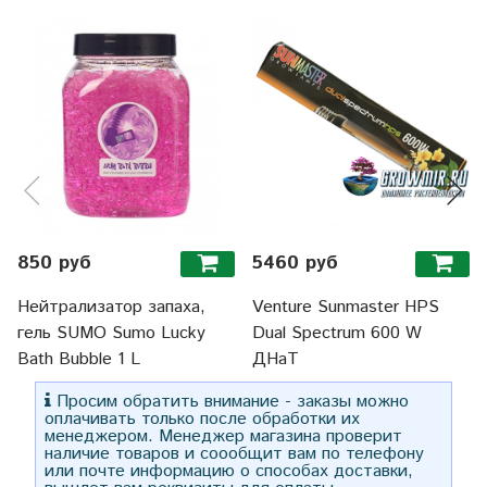
850 руб
5460 руб
Нейтрализатор запаха,
Venture Sunmaster HPS
гель SUMO Sumo Lucky
Dual Spectrum 600 W
Bath Bubble 1 L
ДНаТ
Просим обратить внимание - заказы можно
оплачивать только после обработки их
менеджером. Менеджер магазина проверит
наличие товаров и соообщит вам по телефону
или почте информацию о способах доставки,