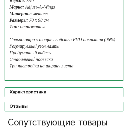
Версия
: E40
Марка
: Adjust–A–Wings
Материал
: металл
Размеры
: 70 х 98 см
Тип
: отражатель
Сильно отражающие свойства PVD покрытия (96%)
Регулируемый угол лампы
Продуманный кабель
Стабильный подвеска
Три настройки на ширину листа
Характеристики
Отзывы
Сопутствующие товары