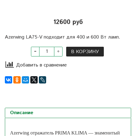
12600 руб
Azerwing LA75-V подходит для 400 и 600 Вт ламп.
В КОРЗИНУ
Добавить в сравнение
Описание
Azerwing отражатель PRIMA KLIMA — знаменитый