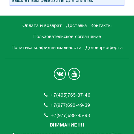
вышлет вам реквизиты для оплаты.
Оплата и возврат
Доставка
Контакты
Пользовательское соглашение
Политика конфиденциальности
Договор-оферта
+7(495)765-87-46
+7(977)690-49-39
+
7(977)688-95-93
ВНИМАНИЕ!!!!